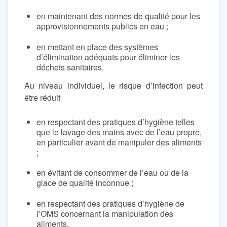
en maintenant des normes de qualité pour les
approvisionnements publics en eau ;
en mettant en place des systèmes
d’élimination adéquats pour éliminer les
déchets sanitaires.
Au niveau individuel, le risque d’infection peut
être réduit
en respectant des pratiques d’hygiène telles
que le lavage des mains avec de l’eau propre,
en particulier avant de manipuler des aliments
;
en évitant de consommer de l’eau ou de la
glace de qualité inconnue ;
en respectant des pratiques d’hygiène de
l’OMS concernant la manipulation des
aliments.