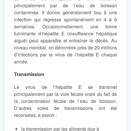
principalement par de l’eau de boisson
contaminée. Il donne généralement lieu à une
infection qui régresse spontanément en 4 à 6
semaines. Occasionnellement, une forme
fulminante d’hépatite E (insuffisance hépatique
aiguë) peut apparaître et entraîner le décès. Au
niveau mondial, on dénombre près de 20 millions
d’infections par le virus de l’hépatite E chaque
année.
Transmission
Le virus de l’hépatite E se transmet
principalement par la voie fécale orale du fait de
la contamination fécale de l’eau de boisson.
D’autres voies de transmissions ont été
recensées, à savoir :
la transmission par les aliments due à