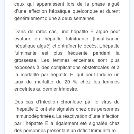
ceux qui apparaissent lors de la phase aiguë
d’une affection hépatique quelconque et durent
généralement d’une à deux semaines.
Dans de rares cas, une hépatite E aiguë peut
évoluer en hépatite fulminante (insuffisance
hépatique aiguë) et entraîner le décès. L’hépatite
fulminante est plus fréquente pendant la
grossesse. Les femmes enceintes sont plus
exposées à des complications obstétricales et à
la mortalité par hépatite E, qui peut induire un
taux de mortalité de 20 % chez les femmes
enceintes au dernier trimestre.
Des cas d’infection chronique par le virus de
l’hépatite E ont été signalés chez des personnes
immunodéprimées. La réactivation d’une infection
par l’hépatite E a également été signalée chez
des personnes présentant un déficit immunitaire.