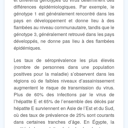
différences épidémiologiques. Par exemple, le
génotype 1 est généralement rencontré dans les
pays en développement et donne lieu à des
flambées au niveau communautaire, tandis que le
génotype 3, généralement retrouvé dans les pays
développés, ne donne pas lieu à des flambées
épidémiques.
Les taux de séroprévalence les plus élevés
(nombre de personnes dans une population
positives pour la maladie) s’observent dans les
régions où de faibles niveaux d’assainissement
augmentent le risque de transmission du virus.
Plus de 60% des infections par le virus de
l’hépatite E et 65% de l’ensemble des décès par
hépatite E surviennent en Asie de l’Est et du Sud,
où des taux de prévalence de 25% sont courants
dans certaines tranches d’âge. En Égypte, la