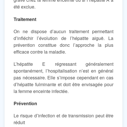
été exclue.
Traitement
On ne dispose d’aucun traitement permettant
d’infléchir l’évolution de l’hépatite aiguë. La
prévention constitue donc l’approche la plus
efficace contre la maladie.
L’hépatite E régressant généralement
spontanément, l’hospitalisation n’est en général
pas nécessaire. Elle s’impose cependant en cas
d’hépatite fulminante et doit être envisagée pour
la femme enceinte infectée.
Prévention
Le risque d’infection et de transmission peut être
réduit