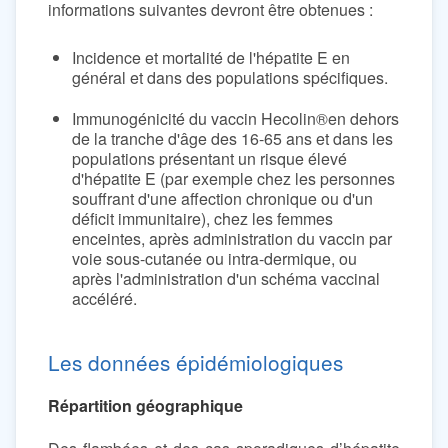
informations suivantes devront être obtenues :
Incidence et mortalité de l'hépatite E en
général et dans des populations spécifiques.
Immunogénicité du vaccin Hecolin®en dehors
de la tranche d'âge des 16-65 ans et dans les
populations présentant un risque élevé
d'hépatite E (par exemple chez les personnes
souffrant d'une affection chronique ou d'un
déficit immunitaire), chez les femmes
enceintes, après administration du vaccin par
voie sous-cutanée ou intra-dermique, ou
après l'administration d'un schéma vaccinal
accéléré.
Les données épidémiologiques
Répartition géographique