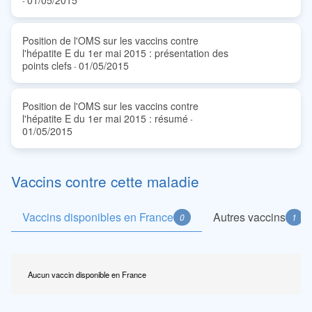
01/05/2015
-
Position de l'OMS sur les vaccins contre
l'hépatite E du 1er mai 2015 : présentation des
points clefs
01/05/2015
-
Position de l'OMS sur les vaccins contre
l'hépatite E du 1er mai 2015 : résumé
-
01/05/2015
Vaccins contre cette maladie
Vaccins disponibles en France
Autres vaccins
0
1
Aucun vaccin disponible en France