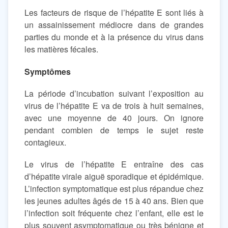
Les facteurs de risque de l’hépatite E sont liés à
un assainissement médiocre dans de grandes
parties du monde et à la présence du virus dans
les matières fécales.
Symptômes
La période d’incubation suivant l’exposition au
virus de l’hépatite E va de trois à huit semaines,
avec une moyenne de 40 jours. On ignore
pendant combien de temps le sujet reste
contagieux.
Le virus de l’hépatite E entraîne des cas
d’hépatite virale aiguë sporadique et épidémique.
L’infection symptomatique est plus répandue chez
les jeunes adultes âgés de 15 à 40 ans. Bien que
l’infection soit fréquente chez l’enfant, elle est le
plus souvent asymptomatique ou très bénigne et