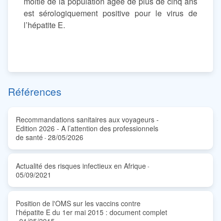
moitié de la population âgée de plus de cinq ans
est sérologiquement positive pour le virus de
l’hépatite E.
Références
Recommandations sanitaires aux voyageurs -
Edition 2026 - A l’attention des professionnels
de santé
28/05/2026
-
Actualité des risques infectieux en Afrique
-
05/09/2021
Position de l'OMS sur les vaccins contre
l'hépatite E du 1er mai 2015 : document complet