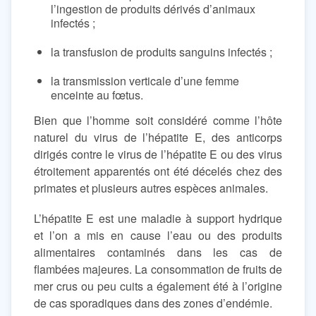
l’ingestion de produits dérivés d’animaux
infectés ;
la transfusion de produits sanguins infectés ;
la transmission verticale d’une femme
enceinte au fœtus.
Bien que l’homme soit considéré comme l’hôte
naturel du virus de l’hépatite E, des anticorps
dirigés contre le virus de l’hépatite E ou des virus
étroitement apparentés ont été décelés chez des
primates et plusieurs autres espèces animales.
L’hépatite E est une maladie à support hydrique
et l’on a mis en cause l’eau ou des produits
alimentaires contaminés dans les cas de
flambées majeures. La consommation de fruits de
mer crus ou peu cuits a également été à l’origine
de cas sporadiques dans des zones d’endémie.