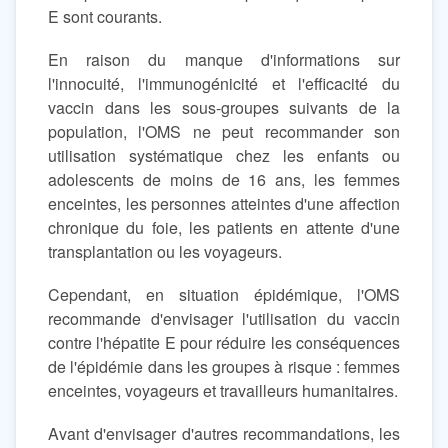
E sont courants.
En raison du manque d'informations sur
l'innocuité, l'immunogénicité et l'efficacité du
vaccin dans les sous-groupes suivants de la
population, l'OMS ne peut recommander son
utilisation systématique chez les enfants ou
adolescents de moins de 16 ans, les femmes
enceintes, les personnes atteintes d'une affection
chronique du foie, les patients en attente d'une
transplantation ou les voyageurs.
Cependant, en situation épidémique, l'OMS
recommande d'envisager l'utilisation du vaccin
contre l'hépatite E pour réduire les conséquences
de l'épidémie dans les groupes à risque : femmes
enceintes, voyageurs et travailleurs humanitaires.
Avant d'envisager d'autres recommandations, les