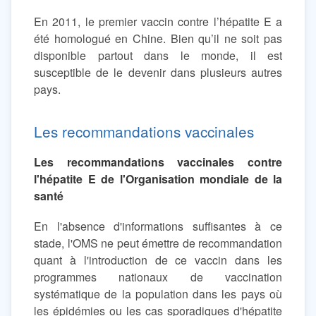
En 2011, le premier vaccin contre l’hépatite E a
été homologué en Chine. Bien qu’il ne soit pas
disponible partout dans le monde, il est
susceptible de le devenir dans plusieurs autres
pays.
Les recommandations vaccinales
Les recommandations vaccinales contre
l'hépatite E de l'Organisation mondiale de la
santé
En l'absence d'informations suffisantes à ce
stade, l'OMS ne peut émettre de recommandation
quant à l'introduction de ce vaccin dans les
programmes nationaux de vaccination
systématique de la population dans les pays où
les épidémies ou les cas sporadiques d'hépatite