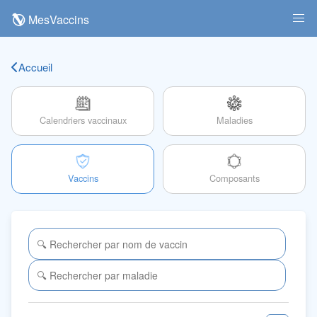
MesVaccins
Accueil
Calendriers vaccinaux
Maladies
Vaccins
Composants