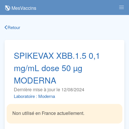
MesVaccins
Retour
SPIKEVAX XBB.1.5 0,1
mg/mL dose 50 µg
MODERNA
Dernière mise à jour le 12/08/2024
Laboratoire : Moderna
Non utilisé en France actuellement.