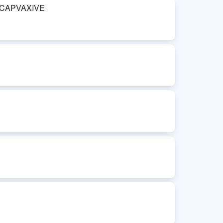
et CAPVAXIVE