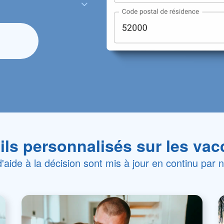
ls personnalisés sur les vacc
d'aide à la décision sont mis à jour en continu par 