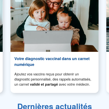
Votre diagnostic vaccinal dans un carnet
numérique
Ajoutez vos vaccins reçus pour obtenir un
diagnostic personnalisé, des rappels automatisés,
un carnet
avec votre médecin.
validé et partagé
Dernières actualités