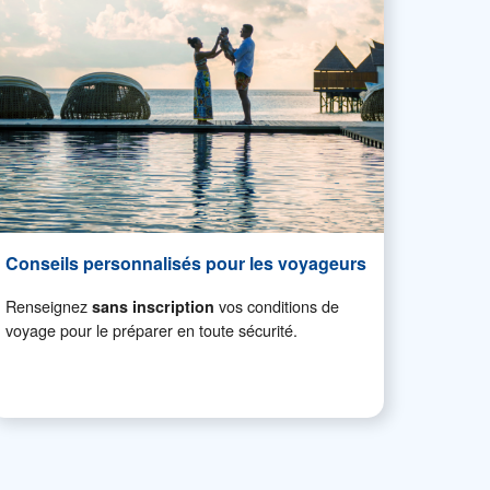
Conseils personnalisés pour les voyageurs
Renseignez
vos conditions de
sans inscription
voyage pour le préparer en toute sécurité.