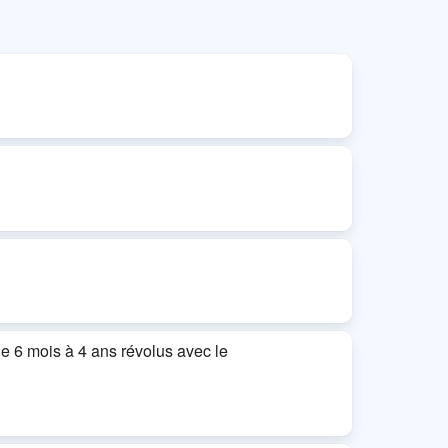
 6 mois à 4 ans révolus avec le