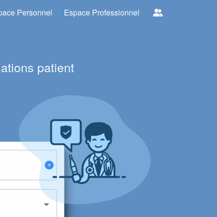
pace Personnel
Espace Professionnel
ations patient