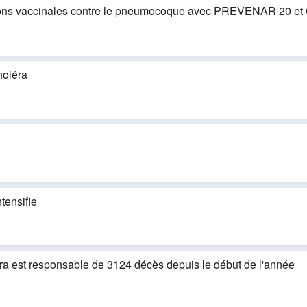
tions vaccinales contre le pneumocoque avec PREVENAR 20 
holéra
tensifie
a est responsable de 3124 décès depuis le début de l'année