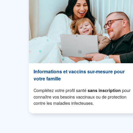
Informations et vaccins sur-mesure pour
votre famille
Complétez votre profil santé
pour
sans inscription
connaître vos besoins vaccinaux ou de protection
contre les maladies infecteuses.