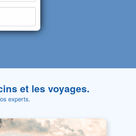
ins et les voyages.
nos experts.