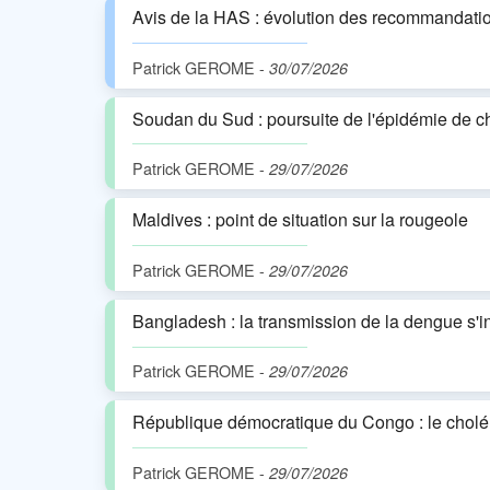
Avis de la HAS : évolution des recommanda
Patrick GEROME
-
30/07/2026
Soudan du Sud : poursuite de l'épidémie de c
Patrick GEROME
-
29/07/2026
Maldives : point de situation sur la rougeole
Patrick GEROME
-
29/07/2026
Bangladesh : la transmission de la dengue s'in
Patrick GEROME
-
29/07/2026
République démocratique du Congo : le cholér
Patrick GEROME
-
29/07/2026