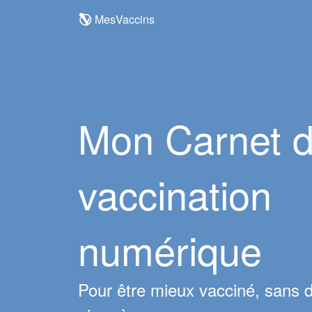
MesVaccins
Mon Carnet 
vaccination
numérique
Pour être mieux vacciné, sans 