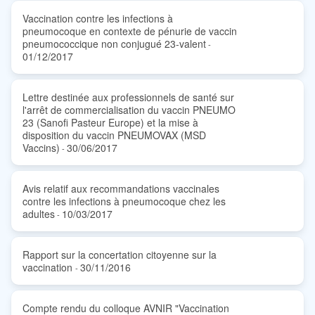
Vaccination contre les infections à
pneumocoque en contexte de pénurie de vaccin
pneumococcique non conjugué 23-valent
-
01/12/2017
Lettre destinée aux professionnels de santé sur
l'arrêt de commercialisation du vaccin PNEUMO
23 (Sanofi Pasteur Europe) et la mise à
disposition du vaccin PNEUMOVAX (MSD
Vaccins)
30/06/2017
-
Avis relatif aux recommandations vaccinales
contre les infections à pneumocoque chez les
adultes
10/03/2017
-
Rapport sur la concertation citoyenne sur la
vaccination
30/11/2016
-
Compte rendu du colloque AVNIR "Vaccination