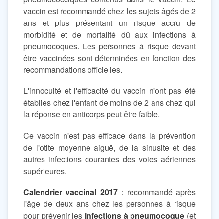
vaccin est recommandé chez les sujets âgés de 2
ans et plus présentant un risque accru de
morbidité et de mortalité dû aux infections à
pneumocoques. Les personnes à risque devant
être vaccinées sont déterminées en fonction des
recommandations officielles.
L'innocuité et l'efficacité du vaccin n'ont pas été
établies chez l'enfant de moins de 2 ans chez qui
la réponse en anticorps peut être faible.
Ce vaccin n'est pas efficace dans la prévention
de l'otite moyenne aiguë, de la sinusite et des
autres infections courantes des voies aériennes
supérieures.
Calendrier vaccinal 2017
: recommandé après
l'âge de deux ans chez les personnes à risque
pour prévenir les
infections à pneumocoque
(et