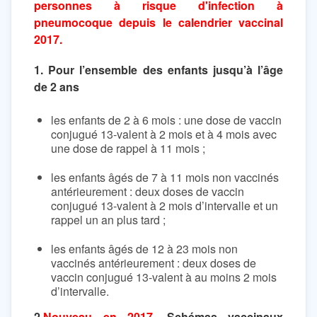
personnes à risque d'infection à
pneumocoque depuis le calendrier vaccinal
2017.
1. Pour l’ensemble des enfants jusqu’à l’âge
de 2 ans
les enfants de 2 à 6 mois : une dose de vaccin
conjugué 13-valent à 2 mois et à 4 mois avec
une dose de rappel à 11 mois ;
les enfants âgés de 7 à 11 mois non vaccinés
antérieurement : deux doses de vaccin
conjugué 13-valent à 2 mois d’intervalle et un
rappel un an plus tard ;
les enfants âgés de 12 à 23 mois non
vaccinés antérieurement : deux doses de
vaccin conjugué 13-valent à au moins 2 mois
d’intervalle.
2.
Nouveau en 2017.
Schémas vaccinaux