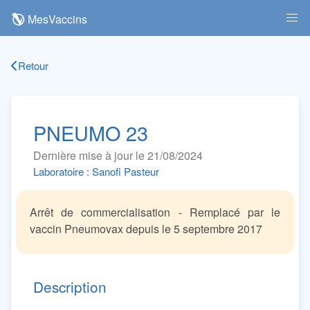
MesVaccins
Retour
PNEUMO 23
Dernière mise à jour le 21/08/2024
Laboratoire : Sanofi Pasteur
Arrêt de commercialisation - Remplacé par le
vaccin Pneumovax depuis le 5 septembre 2017
Description