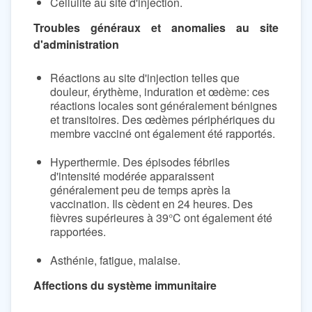
Cellulite au site d'injection.
Troubles généraux et anomalies au site
d'administration
Réactions au site d'injection telles que
douleur, érythème, induration et œdème: ces
réactions locales sont généralement bénignes
et transitoires. Des œdèmes périphériques du
membre vacciné ont également été rapportés.
Hyperthermie. Des épisodes fébriles
d'intensité modérée apparaissent
généralement peu de temps après la
vaccination. Ils cèdent en 24 heures. Des
fièvres supérieures à 39°C ont également été
rapportées.
Asthénie, fatigue, malaise.
Affections du système immunitaire