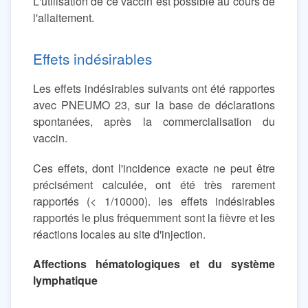
L'utilisation de ce vaccin est possible au cours de
l'allaitement.
Effets indésirables
Les effets indésirables suivants ont été rapportes
avec PNEUMO 23, sur la base de déclarations
spontanées, après la commercialisation du
vaccin.
Ces effets, dont l'incidence exacte ne peut être
précisément calculée, ont été très rarement
rapportés (< 1/10000). les effets indésirables
rapportés le plus fréquemment sont la fièvre et les
réactions locales au site d'injection.
Affections hématologiques et du système
lymphatique