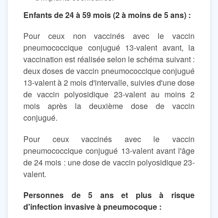
Enfants de 24 à 59 mois (2 à moins de 5 ans) :
Pour ceux non vaccinés avec le vaccin
pneumococcique conjugué 13-valent avant, la
vaccination est réalisée selon le schéma suivant :
deux doses de vaccin pneumococcique conjugué
13-valent à 2 mois d'intervalle, suivies d'une dose
de vaccin polyosidique 23-valent au moins 2
mois après la deuxième dose de vaccin
conjugué.
Pour ceux vaccinés avec le vaccin
pneumococcique conjugué 13-valent avant l'âge
de 24 mois : une dose de vaccin polyosidique 23-
valent.
Personnes de 5 ans et plus à risque
d'infection invasive à pneumocoque :