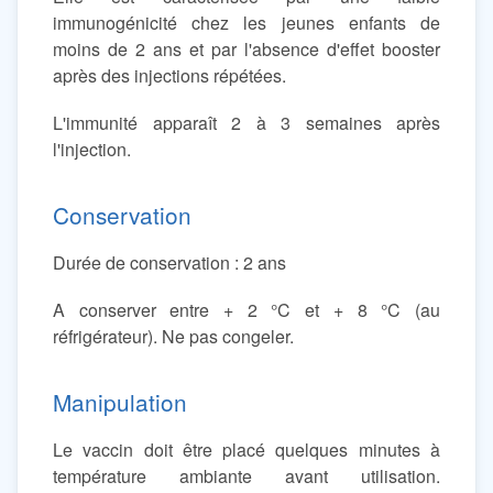
immunogénicité chez les jeunes enfants de
moins de 2 ans et par l'absence d'effet booster
après des injections répétées.
L'immunité apparaît 2 à 3 semaines après
l'injection.
Conservation
Durée de conservation : 2 ans
A conserver entre + 2 °C et + 8 °C (au
réfrigérateur). Ne pas congeler.
Manipulation
Le vaccin doit être placé quelques minutes à
température ambiante avant utilisation.