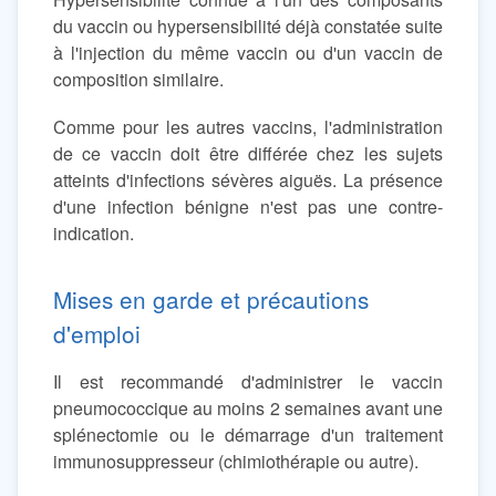
du vaccin ou hypersensibilité déjà constatée suite
à l'injection du même vaccin ou d'un vaccin de
composition similaire.
Comme pour les autres vaccins, l'administration
de ce vaccin doit être différée chez les sujets
atteints d'infections sévères aiguës. La présence
d'une infection bénigne n'est pas une contre-
indication.
Mises en garde et précautions
d'emploi
Il est recommandé d'administrer le vaccin
pneumococcique au moins 2 semaines avant une
splénectomie ou le démarrage d'un traitement
immunosuppresseur (chimiothérapie ou autre).