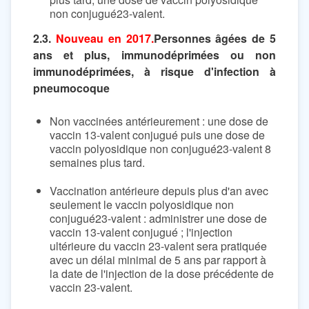
non conjugué23-valent.
2.3.
Nouveau en 2017.
Personnes âgées de 5
ans et plus, immunodéprimées ou non
immunodéprimées, à risque d'infection à
pneumocoque
Non vaccinées antérieurement : une dose de
vaccin 13-valent conjugué puis une dose de
vaccin polyosidique non conjugué23-valent 8
semaines plus tard.
Vaccination antérieure depuis plus d'an avec
seulement le vaccin polyosidique non
conjugué23-valent : administrer une dose de
vaccin 13-valent conjugué ; l'injection
ultérieure du vaccin 23-valent sera pratiquée
avec un délai minimal de 5 ans par rapport à
la date de l'injection de la dose précédente de
vaccin 23-valent.