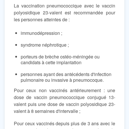
La vaccination pneumococcique avec le vaccin
polyosidique 23-valent est recommandée pour
les personnes atteintes de :
immunodépression ;
syndrome néphrotique ;
porteurs de brèche ostéo-méningée ou
candidats à cette implantation
personnes ayant des antécédents d'infection
pulmonaire ou invasive à pneumocoque.
Pour ceux non vaccinés antérieurement : une
dose de vaccin pneumococcique conjugué 13-
valent puis une dose de vaccin polyosidique 23-
valent à 8 semaines d'intervalle ;
Pour ceux vaccinés depuis plus de 3 ans avec le