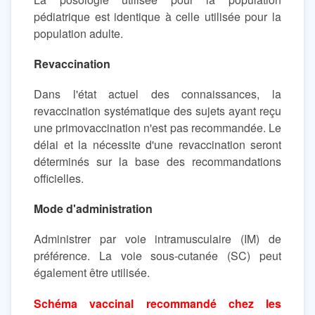
pédiatrique est identique à celle utilisée pour la
population adulte.
Revaccination
Dans l'état actuel des connaissances, la
revaccination systématique des sujets ayant reçu
une primovaccination n'est pas recommandée. Le
délai et la nécessite d'une revaccination seront
déterminés sur la base des recommandations
officielles.
Mode d'administration
Administrer par voie intramusculaire (IM) de
préférence. La voie sous-cutanée (SC) peut
également être utilisée.
Schéma vaccinal recommandé chez les