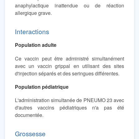
anaphylactique inattendue ou de réaction
allergique grave.
Interactions
Population adulte
Ce vaccin peut être administré simultanément
avec un vaccin grippal en utilisant des sites
d'injection séparés et des seringues différentes.
Population pédiatrique
L'administration simultanée de PNEUMO 23 avec
d'autres vaccins pédiatriques n'a pas été
documentée.
Grossesse