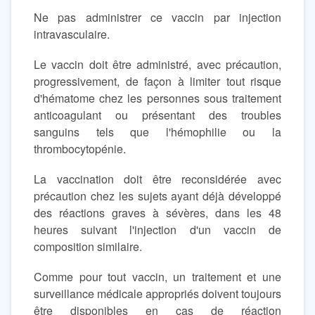
Ne pas administrer ce vaccin par injection
intravasculaire.
Le vaccin doit être administré, avec précaution,
progressivement, de façon à limiter tout risque
d'hématome chez les personnes sous traitement
anticoagulant ou présentant des troubles
sanguins tels que l'hémophilie ou la
thrombocytopénie.
La vaccination doit être reconsidérée avec
précaution chez les sujets ayant déjà développé
des réactions graves à sévères, dans les 48
heures suivant l'injection d'un vaccin de
composition similaire.
Comme pour tout vaccin, un traitement et une
surveillance médicale appropriés doivent toujours
être disponibles en cas de réaction