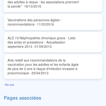
des adultes à risque : les associations prennent
la parole"
18/10/2016
-
Vaccinations des personnes âgées :
recommandations
11/03/2016
-
ALD 19 Néphropathie chronique grave - Liste
des actes et prestations - Actualisation
septembre 2013
01/09/2013
-
Avis relatif aux recommandations de la
vaccination pour les adultes et les enfants âgés
de plus de 2 ans à risque d'infection invasive à
pneumocoque
25/04/2013
-
Voir plus
Pages associées