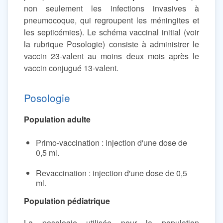
non seulement les infections invasives à
pneumocoque, qui regroupent les méningites et
les septicémies). Le schéma vaccinal initial (voir
la rubrique Posologie) consiste à administrer le
vaccin 23-valent au moins deux mois après le
vaccin conjugué 13-valent.
Posologie
Population adulte
Primo-vaccination : injection d'une dose de
0,5 ml.
Revaccination : injection d'une dose de 0,5
ml.
Population pédiatrique
La posologie utilisée pour la population