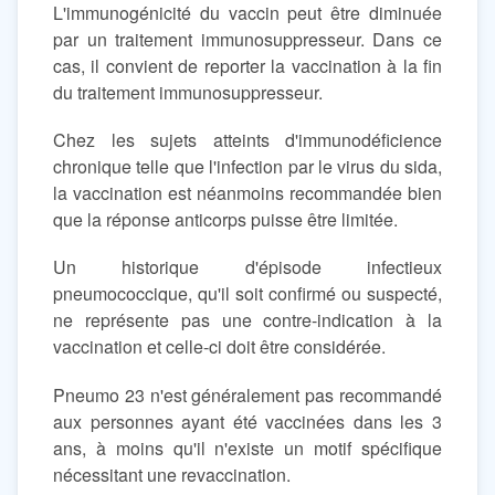
L'immunogénicité du vaccin peut être diminuée
par un traitement immunosuppresseur. Dans ce
cas, il convient de reporter la vaccination à la fin
du traitement immunosuppresseur.
Chez les sujets atteints d'immunodéficience
chronique telle que l'infection par le virus du sida,
la vaccination est néanmoins recommandée bien
que la réponse anticorps puisse être limitée.
Un historique d'épisode infectieux
pneumococcique, qu'il soit confirmé ou suspecté,
ne représente pas une contre-indication à la
vaccination et celle-ci doit être considérée.
Pneumo 23 n'est généralement pas recommandé
aux personnes ayant été vaccinées dans les 3
ans, à moins qu'il n'existe un motif spécifique
nécessitant une revaccination.