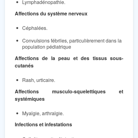
Lymphadénopathie.
Affections du système nerveux
Céphalées.
Convulsions fébriles, particulièrement dans la
population pédiatrique
Affections de la peau et des tissus sous-
cutanés
Rash, urticaire.
Affections musculo-squelettiques et
systémiques
Myalgie, arthralgie.
Infections et infestations