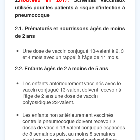
utilisés pour les patients à risque d'infection à
pneumocoque
2.1. Prématurés et nourrissons âgés de moins
de 2 ans
Une dose de vaccin conjugué 13-valent à 2, 3
et 4 mois avec un rappel à l'âge de 11 mois.
2.2. Enfants âgés de 2 à moins de 5 ans
Les enfants antérieurement vaccinés avec le
vaccin conjugué 13-valent doivent recevoir à
l'âge de 2 ans une dose de vaccin
polyosidique 23-valent.
Les enfants non antérieurement vaccinés
contre le pneumocoque doivent recevoir 2
doses de vaccin 13-valent conjugué espacées
de 8 semaines puis, au moins 8 semaines
plus tard, une dose de vaccin polyosidique