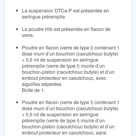
La suspension DTCa-P est présentée en
seringue préremplie
La poudre Hib est présentée en flacon de
verre.
Poudre en flacon (verre de type I) contenant 1
dose muni d’un bouchon (caoutchouc butyle)
+ 0,5 ml de suspension en seringue
préremplie (verre de type I) munie d’un
bouchon-piston (caoutchouc butyle) et d’un
embout protecteur en caoutchouc, avec
aiguilles séparées.
Boîte de 1.
Poudre en flacon (verre de type I) contenant 1
dose muni d’un bouchon (caoutchouc butyle)
+ 0,5 ml de suspension en seringue
préremplie (verre de type I) munie d’un
bouchon-piston (caoutchouc butyle) et d’un
embout protecteur en caoutchouc, sans