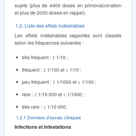
sujets (plus de 4400 doses en primovaccination
et plus de 2000 doses en rappel).
1.2. Liste des effets indésirables
Les effets indésirables rapportés sont classés
selon les fréquences suivantes :
très fréquent : ≥ 1/10 ;
fréquent : ≥ 1/100 et < 1/10 ;
peu fréquent : ≥ 1/1000 et < 1/100 ;
rare : ≥ 1/10 000 et < 1/1000 ;
très rare : < 1/10 000.
1.2.1 Données d’essais cliniques
Infections et infestations