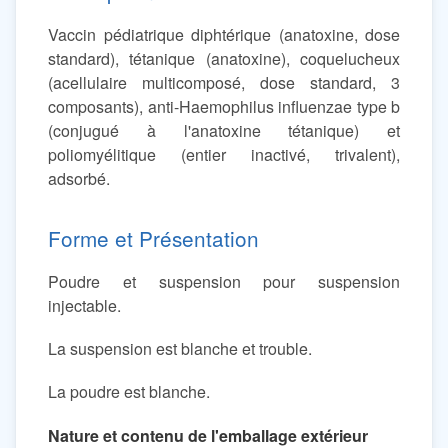
Vaccin pédiatrique diphtérique (anatoxine, dose
standard), tétanique (anatoxine), coquelucheux
(acellulaire multicomposé, dose standard, 3
composants), anti-Haemophilus influenzae type b
(conjugué à l'anatoxine tétanique) et
poliomyélitique (entier inactivé, trivalent),
adsorbé.
Forme et Présentation
Poudre et suspension pour suspension
injectable.
La suspension est blanche et trouble.
La poudre est blanche.
Nature et contenu de l'emballage extérieur