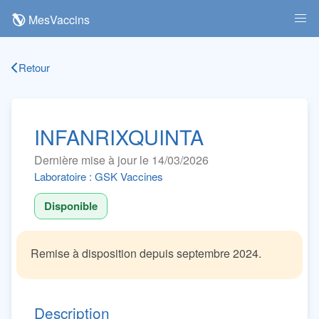
MesVaccins
Retour
INFANRIXQUINTA
Dernière mise à jour le 14/03/2026
Laboratoire : GSK Vaccines
Disponible
Remise à disposition depuis septembre 2024.
Description