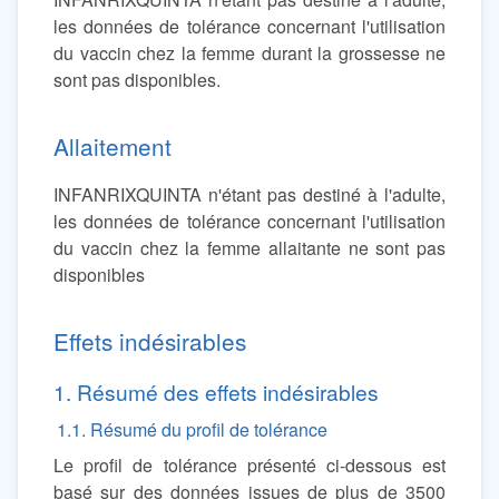
les données de tolérance concernant l'utilisation
du vaccin chez la femme durant la grossesse ne
sont pas disponibles.
Allaitement
INFANRIXQUINTA n'étant pas destiné à l'adulte,
les données de tolérance concernant l'utilisation
du vaccin chez la femme allaitante ne sont pas
disponibles
Effets indésirables
1. Résumé des effets indésirables
1.1. Résumé du profil de tolérance
Le profil de tolérance présenté ci-dessous est
basé sur des données issues de plus de 3500