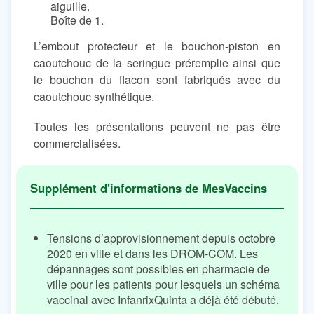
aiguille.
Boîte de 1.
L’embout protecteur et le bouchon-piston en
caoutchouc de la seringue préremplie ainsi que
le bouchon du flacon sont fabriqués avec du
caoutchouc synthétique.
Toutes les présentations peuvent ne pas être
commercialisées.
Tensions d’approvisionnement depuis octobre
2020 en ville et dans les DROM-COM. Les
dépannages sont possibles en pharmacie de
ville pour les patients pour lesquels un schéma
vaccinal avec InfanrixQuinta a déjà été débuté.