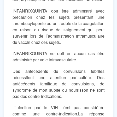
INFANRIXQUINTA doit être administré avec
précaution chez les sujets présentant une
thrombocytopénie ou un trouble de la coagulation
en raison du risque de saignement qui peut
survenir lors de l’administration intramusculaire
du vaccin chez ces sujets.
INFANRIXQUINTA ne doit en aucun cas être
administré par voie intravasculaire.
Des antécédents de convulsions fébriles
nécessitent une attention particulière. Des
antécédents familiaux de convulsions, de
syndrome de mort subite du nourrisson ne sont
pas des contre-indications.
L’infection par le VIH n’est pas considérée
comme une contre-indication.La réponse