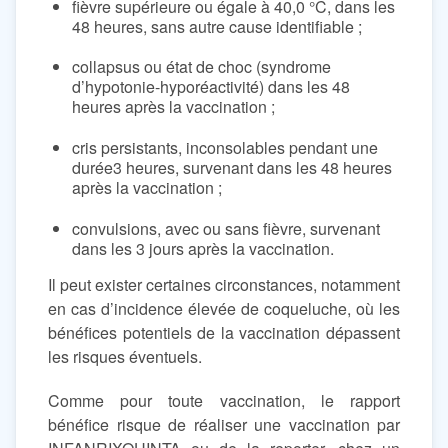
fièvre supérieure ou égale à 40,0 °C, dans les
48 heures, sans autre cause identifiable ;
collapsus ou état de choc (syndrome
d’hypotonie-hyporéactivité) dans les 48
heures après la vaccination ;
cris persistants, inconsolables pendant une
durée3 heures, survenant dans les 48 heures
après la vaccination ;
convulsions, avec ou sans fièvre, survenant
dans les 3 jours après la vaccination.
Il peut exister certaines circonstances, notamment
en cas d’incidence élevée de coqueluche, où les
bénéfices potentiels de la vaccination dépassent
les risques éventuels.
Comme pour toute vaccination, le rapport
bénéfice risque de réaliser une vaccination par