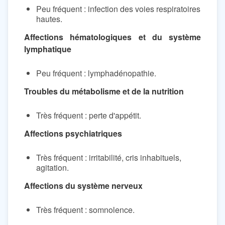
Peu fréquent : infection des voies respiratoires
hautes.
Affections hématologiques et du système
lymphatique
Peu fréquent : lymphadénopathie.
Troubles du métabolisme et de la nutrition
Très fréquent : perte d'appétit.
Affections psychiatriques
Très fréquent : irritabilité, cris inhabituels,
agitation.
Affections du système nerveux
Très fréquent : somnolence.