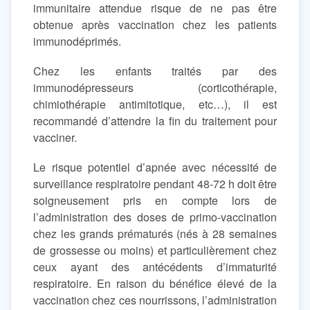
immunitaire attendue risque de ne pas être
obtenue après vaccination chez les patients
immunodéprimés.
Chez les enfants traités par des
immunodépresseurs (corticothérapie,
chimiothérapie antimitotique, etc…), il est
recommandé d’attendre la fin du traitement pour
vacciner.
Le risque potentiel d’apnée avec nécessité de
surveillance respiratoire pendant 48-72 h doit être
soigneusement pris en compte lors de
l’administration des doses de primo-vaccination
chez les grands prématurés (nés à 28 semaines
de grossesse ou moins) et particulièrement chez
ceux ayant des antécédents d’immaturité
respiratoire. En raison du bénéfice élevé de la
vaccination chez ces nourrissons, l’administration