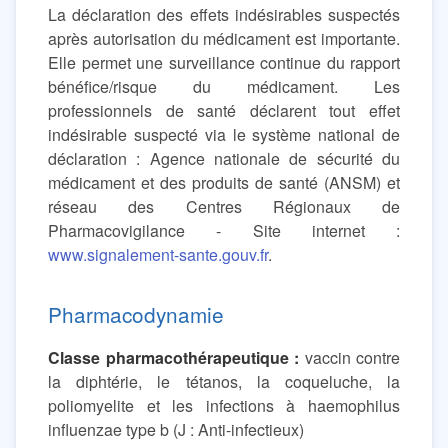
La déclaration des effets indésirables suspectés
après autorisation du médicament est importante.
Elle permet une surveillance continue du rapport
bénéfice/risque du médicament. Les
professionnels de santé déclarent tout effet
indésirable suspecté via le système national de
déclaration : Agence nationale de sécurité du
médicament et des produits de santé (ANSM) et
réseau des Centres Régionaux de
Pharmacovigilance - Site internet :
www.signalement-sante.gouv.fr
.
Pharmacodynamie
Classe pharmacothérapeutique :
vaccin contre
la diphtérie, le tétanos, la coqueluche, la
poliomyelite et les infections à haemophilus
influenzae type b (J : Anti-infectieux)