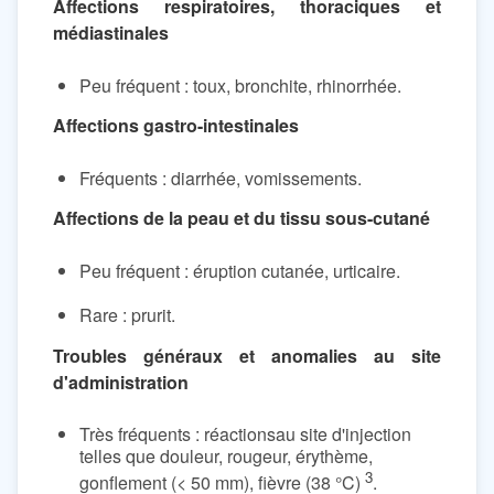
Affections respiratoires, thoraciques et
médiastinales
Peu fréquent : toux, bronchite, rhinorrhée.
Affections gastro-intestinales
Fréquents : diarrhée, vomissements.
Affections de la peau et du tissu sous-cutané
Peu fréquent : éruption cutanée, urticaire.
Rare : prurit.
Troubles généraux et anomalies au site
d'administration
Très fréquents : réactionsau site d'injection
telles que douleur, rougeur, érythème,
3
gonflement (< 50 mm), fièvre (38 °C)
.