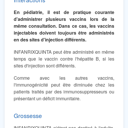
En pédiatrie, il est de pratique courante
d'administrer plusieurs vaccins lors de la
même consultation. Dans ce cas, les vaccins
injectables doivent toujours être administrés
en des sites d'injection différents.
INFANRIXQUINTA peut être administré en même
temps que le vaccin contre l'hépatite B, si les
sites d'injection sont différents.
Comme avec les autres vaccins,
l'immunogénicité peut être diminuée chez les
patients traités par des immunosuppresseurs ou
présentant un déficit immunitaire.
Grossesse
INFANRIXQUINTA n'étant pas destiné à l'adulte,