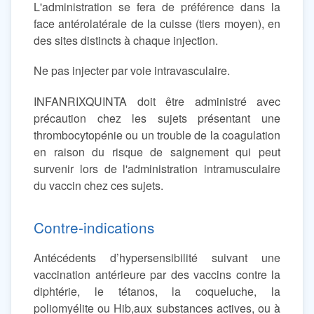
L'administration se fera de préférence dans la
face antérolatérale de la cuisse (tiers moyen), en
des sites distincts à chaque injection.
Ne pas injecter par voie intravasculaire.
INFANRIXQUINTA doit être administré avec
précaution chez les sujets présentant une
thrombocytopénie ou un trouble de la coagulation
en raison du risque de saignement qui peut
survenir lors de l'administration intramusculaire
du vaccin chez ces sujets.
Contre-indications
Antécédents d’hypersensibilité suivant une
vaccination antérieure par des vaccins contre la
diphtérie, le tétanos, la coqueluche, la
poliomyélite ou Hib,aux substances actives, ou à