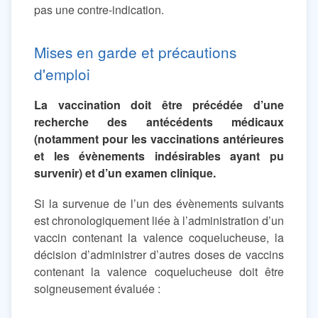
pas une contre-indication.
Mises en garde et précautions
d'emploi
La vaccination doit être précédée d’une
recherche des antécédents médicaux
(notamment pour les vaccinations antérieures
et les évènements indésirables ayant pu
survenir) et d’un examen clinique.
Si la survenue de l’un des évènements suivants
est chronologiquement liée à l’administration d’un
vaccin contenant la valence coquelucheuse, la
décision d’administrer d’autres doses de vaccins
contenant la valence coquelucheuse doit être
soigneusement évaluée :