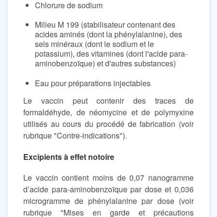
Chlorure de sodium
Milieu M 199 (stabilisateur contenant des
acides aminés (dont la phénylalanine), des
sels minéraux (dont le sodium et le
potassium), des vitamines (dont l'acide para-
aminobenzoïque) et d'autres substances)
Eau pour préparations injectables
Le vaccin peut contenir des traces de
formaldéhyde, de néomycine et de polymyxine
utilisés au cours du procédé de fabrication (voir
rubrique "Contre-indications").
Excipients à effet notoire
Le vaccin contient moins de 0,07 nanogramme
d’acide para-aminobenzoïque par dose et 0,036
microgramme de phénylalanine par dose (voir
rubrique "Mises en garde et précautions