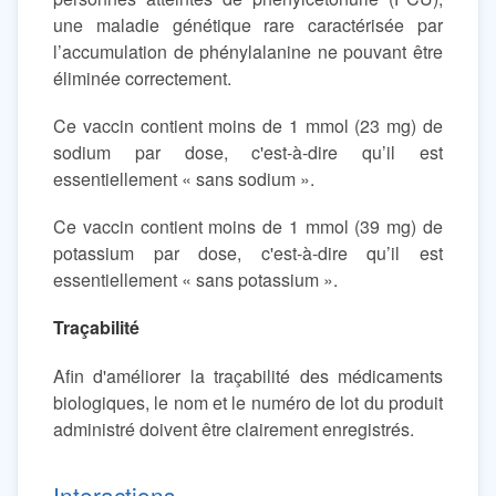
une maladie génétique rare caractérisée par
l’accumulation de phénylalanine ne pouvant être
éliminée correctement.
Ce vaccin contient moins de 1 mmol (23 mg) de
sodium par dose, c'est-à-dire qu’il est
essentiellement « sans sodium ».
Ce vaccin contient moins de 1 mmol (39 mg) de
potassium par dose, c'est-à-dire qu’il est
essentiellement « sans potassium ».
Traçabilité
Afin d'améliorer la traçabilité des médicaments
biologiques, le nom et le numéro de lot du produit
administré doivent être clairement enregistrés.
Interactions