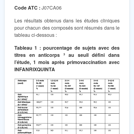
Code ATC :
J07CA06
Les résultats obtenus dans les études cliniques
pour chacun des composés sont résumés dans le
tableau ci-dessous :
Tableau 1 : pourcentage de sujets avec des
titres en anticorps ³ au seuil défini dans
l’étude, 1 mois après primovaccination avec
INFANRIXQUINTA