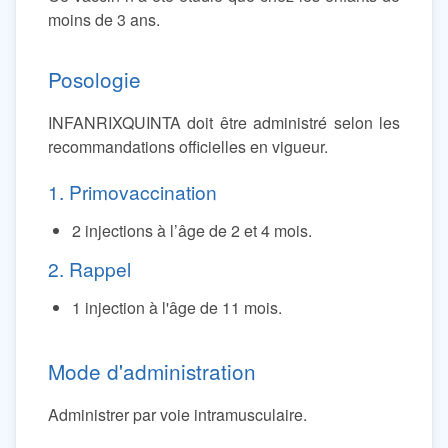
moins de 3 ans.
Posologie
INFANRIXQUINTA doit être administré selon les
recommandations officielles en vigueur.
1. Primovaccination
2 injections à l’âge de 2 et 4 mois.
2. Rappel
1 injection à l'âge de 11 mois.
Mode d'administration
Administrer par voie intramusculaire.