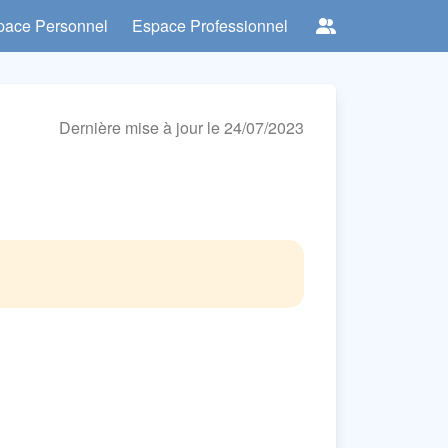
pace Personnel
Espace Professionnel
Dernière mise à jour le 24/07/2023