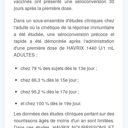
vaccinés ont présenté une séroconversion 30
jours après la première dose.
Dans un sous-ensemble d'études cliniques chez
l'adulte où la cinétique de la réponse immunitaire
a été étudiée, une séroconversion précoce et
rapide a été démontrée après l'administration
d'une première dose de HAVRIX 1440 U/1 mL
ADULTES :
chez 79 % des sujets dès le 13e jour ;
chez 86,3 % dès le 15e jour ;
chez 95,2 % dès le 17e jour ;
et chez 100 % dès le 19e jour.
Les données des études cliniques portant sur des
nourrissons âgés de moins d'un an sont limitées.
Dans ces études, HAVRIX NOURRISSONS ET