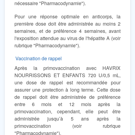
nécessaire "Pharmacodynamie").
Pour une réponse optimale en anticorps, la
première dose doit être administrée au moins 2
semaines, et de préférence 4 semaines, avant
l'exposition attendue au virus de l'hépatite A (voir
rubrique "Pharmacodynamie").
Vaccination de rappel
Après la primovaccination avec HAVRIX
NOURRISSONS ET ENFANTS 720 U/0,5 mL,
une dose de rappel est recommandée pour
assurer une protection à long terme. Cette dose
de rappel doit être administrée de préférence
entre 6 mois et 12 mois après la
primovaccination, cependant, elle peut être
administrée jusqu’à 5 ans après la
primovaccination (voir rubrique
"Pharmacodynamie").