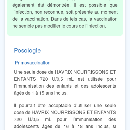
également été démontrée. Il est possible que
l'infection, non reconnue, soit présente au moment
de la vaccination. Dans de tels cas, la vaccination
ne semble pas modifier le cours de l'infection.
Posologie
Primovaccination
Une seule dose de HAVRIX NOURRISSONS ET
ENFANTS 720 U/0,5 mL est utilisée pour
l’immunisation des enfants et des adolescents
âgés de 1 à 15 ans inclus.
Il pourrait être acceptable d’utiliser une seule
dose de HAVRIX NOURRISSONS ET ENFANTS
720 U/0,5 mL pour l’immunisation des
adolescents âgés de 16 à 18 ans inclus, si