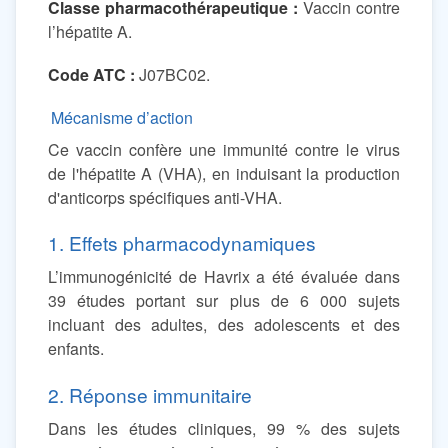
Classe pharmacothérapeutique :
Vaccin contre
l’hépatite A.
Code ATC :
J07BC02.
Mécanisme d’action
Ce vaccin confère une immunité contre le virus
de l'hépatite A (VHA), en induisant la production
d'anticorps spécifiques anti-VHA.
1. Effets pharmacodynamiques
L’immunogénicité de Havrix a été évaluée dans
39 études portant sur plus de 6 000 sujets
incluant des adultes, des adolescents et des
enfants.
2. Réponse immunitaire
Dans les études cliniques, 99 % des sujets