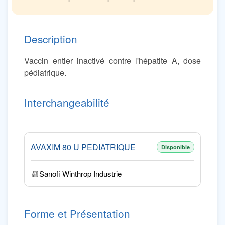
Description
Vaccin entier inactivé contre l'hépatite A, dose
pédiatrique.
Interchangeabilité
AVAXIM 80 U PEDIATRIQUE
Disponible
Sanofi Winthrop Industrie
Forme et Présentation