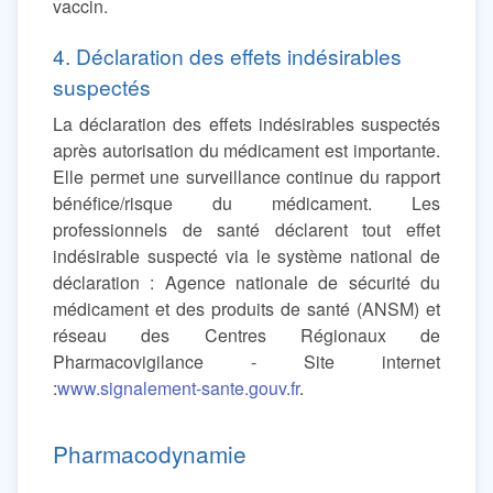
vaccin.
4. Déclaration des effets indésirables
suspectés
La déclaration des effets indésirables suspectés
après autorisation du médicament est importante.
Elle permet une surveillance continue du rapport
bénéfice/risque du médicament. Les
professionnels de santé déclarent tout effet
indésirable suspecté via le système national de
déclaration : Agence nationale de sécurité du
médicament et des produits de santé (ANSM) et
réseau des Centres Régionaux de
Pharmacovigilance - Site internet
:
www.signalement-sante.gouv.fr
.
Pharmacodynamie