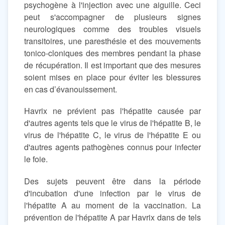
psychogène à l'injection avec une aiguille. Ceci
peut s'accompagner de plusieurs signes
neurologiques comme des troubles visuels
transitoires, une paresthésie et des mouvements
tonico-cloniques des membres pendant la phase
de récupération. Il est important que des mesures
soient mises en place pour éviter les blessures
en cas d’évanouissement.
Havrix ne prévient pas l'hépatite causée par
d'autres agents tels que le virus de l'hépatite B, le
virus de l'hépatite C, le virus de l'hépatite E ou
d'autres agents pathogènes connus pour infecter
le foie.
Des sujets peuvent être dans la période
d'incubation d'une infection par le virus de
l'hépatite A au moment de la vaccination. La
prévention de l'hépatite A par Havrix dans de tels