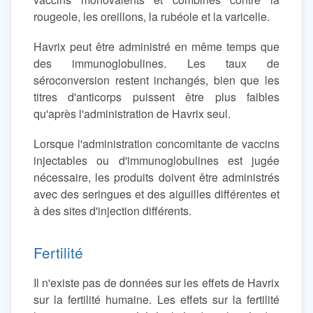
rougeole, les oreillons, la rubéole et la varicelle.
Havrix peut être administré en même temps que
des immunoglobulines. Les taux de
séroconversion restent inchangés, bien que les
titres d'anticorps puissent être plus faibles
qu'après l'administration de Havrix seul.
Lorsque l'administration concomitante de vaccins
injectables ou d'immunoglobulines est jugée
nécessaire, les produits doivent être administrés
avec des seringues et des aiguilles différentes et
à des sites d'injection différents.
Fertilité
Il n'existe pas de données sur les effets de Havrix
sur la fertilité humaine. Les effets sur la fertilité