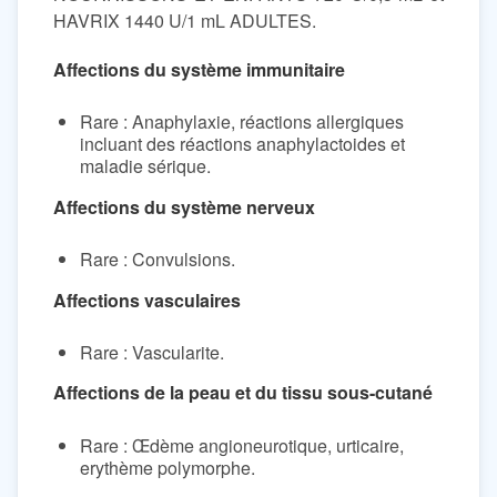
HAVRIX 1440 U/1 mL ADULTES.
Affections du système immunitaire
Rare : Anaphylaxie, réactions allergiques
incluant des réactions anaphylactoides et
maladie sérique.
Affections du système nerveux
Rare : Convulsions.
Affections vasculaires
Rare : Vascularite.
Affections de la peau et du tissu sous-cutané
Rare : Œdème angioneurotique, urticaire,
erythème polymorphe.