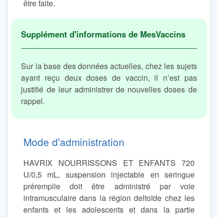
être faite.
Sur la base des données actuelles, chez les sujets
ayant reçu deux doses de vaccin, il n’est pas
justifié de leur administrer de nouvelles doses de
rappel.
Mode d'administration
HAVRIX NOURRISSONS ET ENFANTS 720
U/0,5 mL, suspension injectable en seringue
préremplie doit être administré par voie
intramusculaire dans la région deltoïde chez les
enfants et les adolescents et dans la partie