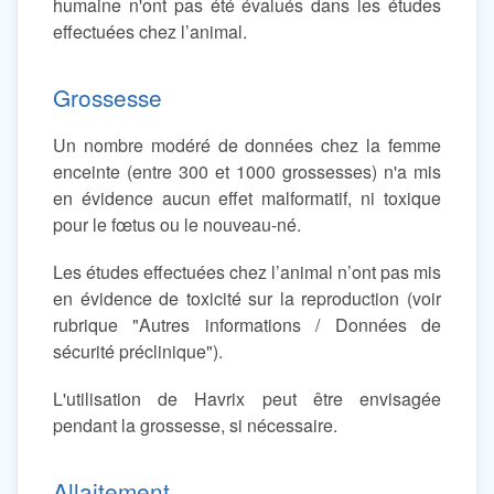
humaine n'ont pas été évalués dans les études
effectuées chez l’animal.
Grossesse
Un nombre modéré de données chez la femme
enceinte (entre 300 et 1000 grossesses) n'a mis
en évidence aucun effet malformatif, ni toxique
pour le fœtus ou le nouveau-né.
Les études effectuées chez l’animal n’ont pas mis
en évidence de toxicité sur la reproduction (voir
rubrique "Autres informations / Données de
sécurité préclinique").
L'utilisation de Havrix peut être envisagée
pendant la grossesse, si nécessaire.
Allaitement