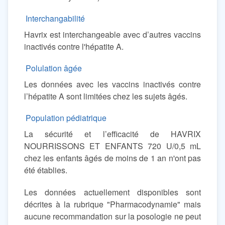
Interchangabilité
Havrix est interchangeable avec d’autres vaccins
inactivés contre l'hépatite A.
Polulation âgée
Les données avec les vaccins inactivés contre
l’hépatite A sont limitées chez les sujets âgés.
Population pédiatrique
La sécurité et l’efficacité de HAVRIX
NOURRISSONS ET ENFANTS 720 U/0,5 mL
chez les enfants âgés de moins de 1 an n'ont pas
été établies.
Les données actuellement disponibles sont
décrites à la rubrique "Pharmacodynamie" mais
aucune recommandation sur la posologie ne peut