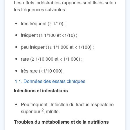
Les effets indésirables rapportés sont listés selon
les fréquences suivantes :
très fréquent (≥ 1/10) ;
fréquent (≥ 1/100 et <1/10) ;
peu fréquent (≥ 1/1 000 et < 1/100) ;
rare (≥ 1/10 000 et < 1/1 000) ;
très rare (<1/10 000).
1.1. Données des essais cliniques
Infections et infestations
Peu fréquent : infection du tractus respiratoire
2
supérieur
, rhinite.
Troubles du métabolisme et de la nutritions