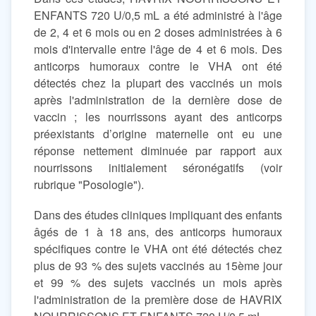
ENFANTS 720 U/0,5 mL a été administré à l'âge
de 2, 4 et 6 mois ou en 2 doses administrées à 6
mois d'intervalle entre l'âge de 4 et 6 mois. Des
anticorps humoraux contre le VHA ont été
détectés chez la plupart des vaccinés un mois
après l'administration de la dernière dose de
vaccin ; les nourrissons ayant des anticorps
préexistants d’origine maternelle ont eu une
réponse nettement diminuée par rapport aux
nourrissons initialement séronégatifs (voir
rubrique "Posologie").
Dans des études cliniques impliquant des enfants
âgés de 1 à 18 ans, des anticorps humoraux
spécifiques contre le VHA ont été détectés chez
plus de 93 % des sujets vaccinés au 15ème jour
et 99 % des sujets vaccinés un mois après
l'administration de la première dose de HAVRIX