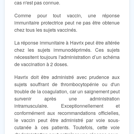
cas n'est pas connue.
Comme pour tout vaccin, une réponse
immunitaire protectrice peut ne pas être obtenue
chez tous les sujets vaccinés.
La réponse immunitaire à Havrix peut être altérée
chez les sujets immunodéprimés. Ces sujets
nécessitent toujours l'administration d’un schéma
de vaccination à 2 doses.
Havrix doit être administré avec prudence aux
sujets souffrant de thrombocytopénie ou d'un
trouble de la coagulation, car un saignement peut
survenir après une administration
intramusculaire. Exceptionnellement et
conformément aux recommandations officielles,
le vaccin peut être administré par voie sous-
cutanée à ces patients. Toutefois, cette voie