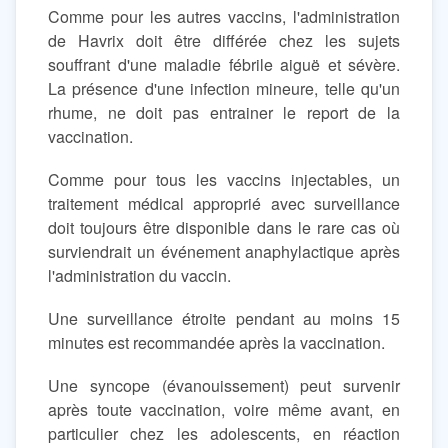
Comme pour les autres vaccins, l'administration
de Havrix doit être différée chez les sujets
souffrant d'une maladie fébrile aiguë et sévère.
La présence d'une infection mineure, telle qu'un
rhume, ne doit pas entrainer le report de la
vaccination.
Comme pour tous les vaccins injectables, un
traitement médical approprié avec surveillance
doit toujours être disponible dans le rare cas où
surviendrait un événement anaphylactique après
l'administration du vaccin.
Une surveillance étroite pendant au moins 15
minutes est recommandée après la vaccination.
Une syncope (évanouissement) peut survenir
après toute vaccination, voire même avant, en
particulier chez les adolescents, en réaction