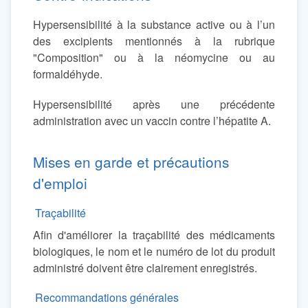
Hypersensibilité à la substance active ou à l’un
des excipients mentionnés à la rubrique
"Composition" ou à la néomycine ou au
formaldéhyde.
Hypersensibilité après une précédente
administration avec un vaccin contre l’hépatite A.
Mises en garde et précautions
d'emploi
Traçabilité
Afin d'améliorer la traçabilité des médicaments
biologiques, le nom et le numéro de lot du produit
administré doivent être clairement enregistrés.
Recommandations générales