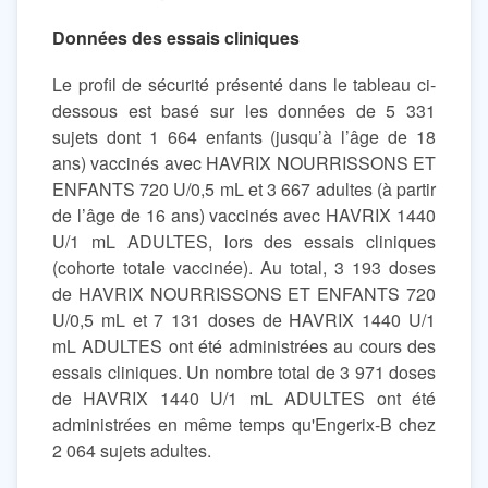
Données des essais cliniques
Le profil de sécurité présenté dans le tableau ci-
dessous est basé sur les données de 5 331
sujets dont 1 664 enfants (jusqu’à l’âge de 18
ans) vaccinés avec HAVRIX NOURRISSONS ET
ENFANTS 720 U/0,5 mL et 3 667 adultes (à partir
de l’âge de 16 ans) vaccinés avec HAVRIX 1440
U/1 mL ADULTES, lors des essais cliniques
(cohorte totale vaccinée). Au total, 3 193 doses
de HAVRIX NOURRISSONS ET ENFANTS 720
U/0,5 mL et 7 131 doses de HAVRIX 1440 U/1
mL ADULTES ont été administrées au cours des
essais cliniques. Un nombre total de 3 971 doses
de HAVRIX 1440 U/1 mL ADULTES ont été
administrées en même temps qu'Engerix-B chez
2 064 sujets adultes.