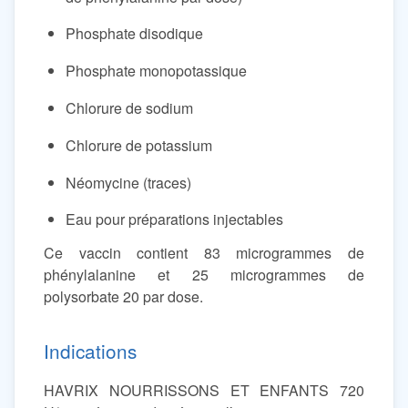
Phosphate disodique
Phosphate monopotassique
Chlorure de sodium
Chlorure de potassium
Néomycine (traces)
Eau pour préparations injectables
Ce vaccin contient 83 microgrammes de
phénylalanine et 25 microgrammes de
polysorbate 20 par dose.
Indications
HAVRIX NOURRISSONS ET ENFANTS 720