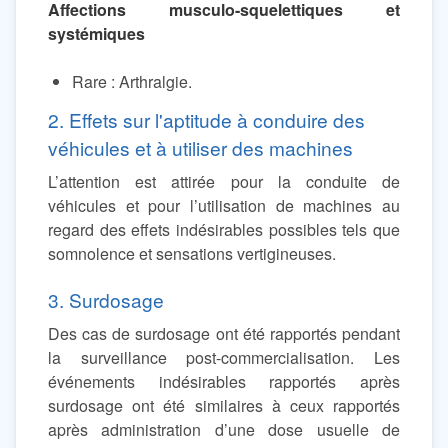
Affections musculo-squelettiques et
systémiques
Rare : Arthralgie.
2. Effets sur l'aptitude à conduire des
véhicules et à utiliser des machines
L’attention est attirée pour la conduite de
véhicules et pour l’utilisation de machines au
regard des effets indésirables possibles tels que
somnolence et sensations vertigineuses.
3. Surdosage
Des cas de surdosage ont été rapportés pendant
la surveillance post-commercialisation. Les
événements indésirables rapportés après
surdosage ont été similaires à ceux rapportés
après administration d’une dose usuelle de