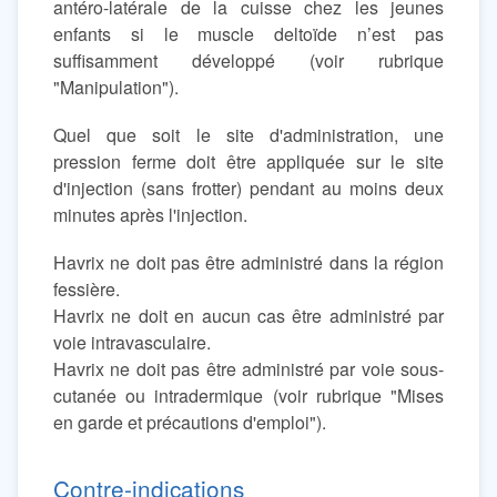
antéro-latérale de la cuisse chez les jeunes
enfants si le muscle deltoïde n’est pas
suffisamment développé (voir rubrique
"Manipulation").
Quel que soit le site d'administration, une
pression ferme doit être appliquée sur le site
d'injection (sans frotter) pendant au moins deux
minutes après l'injection.
Havrix ne doit pas être administré dans la région
fessière.
Havrix ne doit en aucun cas être administré par
voie intravasculaire.
Havrix ne doit pas être administré par voie sous-
cutanée ou intradermique (voir rubrique "Mises
en garde et précautions d'emploi").
Contre-indications