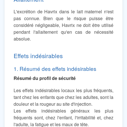
L'excrétion de Havrix dans le lait maternel n'est
pas connue. Bien que le risque puisse être
considéré négligeable, Havrix ne doit être utilisé
pendant l'allaitement qu'en cas de nécessité
absolue.
Effets indésirables
1. Résumé des effets indésirables
Résumé du profil de sécurité
Les effets indésirables locaux les plus fréquents,
tant chez les enfants que chez les adultes, sont la
douleur et la rougeur au site d'injection.
Les effets indésirables généraux les plus
fréquents sont, chez l'enfant, l'irritabilité et, chez
l'adulte, la fatigue et les maux de tête.