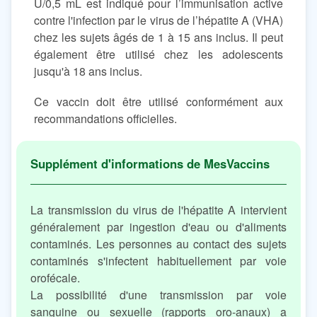
U/0,5 mL est indiqué pour l’immunisation active
contre l'infection par le virus de l’hépatite A (VHA)
chez les sujets âgés de 1 à 15 ans inclus. Il peut
également être utilisé chez les adolescents
jusqu'à 18 ans inclus.
Ce vaccin doit être utilisé conformément aux
recommandations officielles.
La transmission du virus de l'hépatite A intervient
généralement par ingestion d'eau ou d'aliments
contaminés. Les personnes au contact des sujets
contaminés s'infectent habituellement par voie
orofécale.
La possibilité d'une transmission par voie
sanguine ou sexuelle (rapports oro-anaux) a