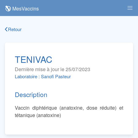
MesVaccins
Retour
TENIVAC
Dernière mise à jour le 25/07/2023
Laboratoire : Sanofi Pasteur
Description
Vaccin diphtérique (anatoxine, dose réduite) et
tétanique (anatoxine)