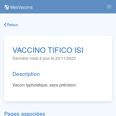
MesVaccins
Retour
VACCINO TIFICO ISI
Dernière mise à jour le 23/11/2023
Description
Vaccin typhoïdique, sans précision
Pages associées