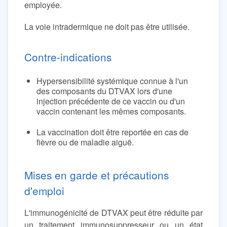
employée.
La voie intradermique ne doit pas être utilisée.
Contre-indications
Hypersensibilité systémique connue à l'un
des composants du DTVAX lors d'une
injection précédente de ce vaccin ou d'un
vaccin contenant les mêmes composants.
La vaccination doit être reportée en cas de
fièvre ou de maladie aiguë.
Mises en garde et précautions
d'emploi
L'immunogénicité de DTVAX peut être réduite par
un traitement immunosuppresseur ou un état