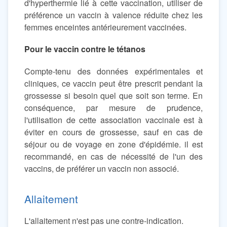
d'hyperthermie lié à cette vaccination, utiliser de
préférence un vaccin à valence réduite chez les
femmes enceintes antérieurement vaccinées.
Pour le vaccin contre le tétanos
Compte-tenu des données expérimentales et
cliniques, ce vaccin peut être prescrit pendant la
grossesse si besoin quel que soit son terme. En
conséquence, par mesure de prudence,
l'utilisation de cette association vaccinale est à
éviter en cours de grossesse, sauf en cas de
séjour ou de voyage en zone d'épidémie. il est
recommandé, en cas de nécessité de l'un des
vaccins, de préférer un vaccin non associé.
Allaitement
L'allaitement n'est pas une contre-indication.