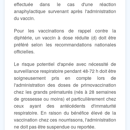
effectuée dans le cas d'une réaction
anaphylactique survenant après l'administration
du vaccin.
Pour les vaccinations de rappel contre la
diphtérie, un vaccin à dose réduite (d) doit être
préféré selon les recommandations nationales
officielles.
Le risque potentiel d'apnée avec nécessité de
surveillance respiratoire pendant 48-72 h doit être
soigneusement pris en compte lors de
l'administration des doses de primovaccination
chez les grands prématurés (nés à 28 semaines
de grossesse ou moins) et particulièrement chez
ceux ayant des antécédents d'immaturité
respiratoire. En raison du bénéfice élevé de la
vaccination chez ces nourrissons, l'administration
ne doit pas être suspendue ou reportée.