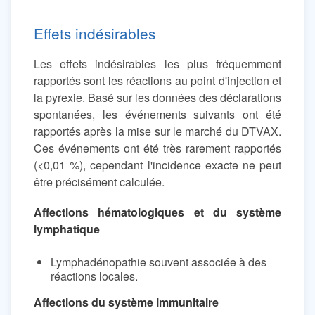
Effets indésirables
Les effets indésirables les plus fréquemment
rapportés sont les réactions au point d'injection et
la pyrexie. Basé sur les données des déclarations
spontanées, les événements suivants ont été
rapportés après la mise sur le marché du DTVAX.
Ces événements ont été très rarement rapportés
(<0,01 %), cependant l'incidence exacte ne peut
être précisément calculée.
Affections hématologiques et du système
lymphatique
Lymphadénopathie souvent associée à des
réactions locales.
Affections du système immunitaire