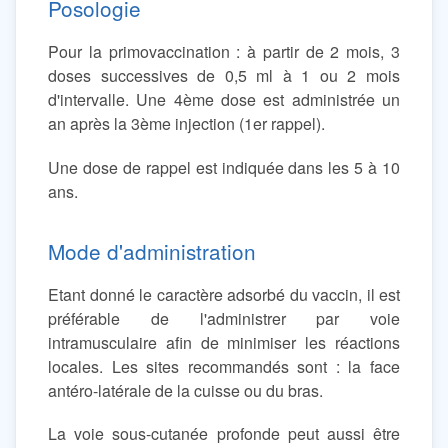
Posologie
Pour la primovaccination : à partir de 2 mois, 3
doses successives de 0,5 ml à 1 ou 2 mois
d'intervalle. Une 4ème dose est administrée un
an après la 3ème injection (1er rappel).
Une dose de rappel est indiquée dans les 5 à 10
ans.
Mode d'administration
Etant donné le caractère adsorbé du vaccin, il est
préférable de l'administrer par voie
intramusculaire afin de minimiser les réactions
locales. Les sites recommandés sont : la face
antéro-latérale de la cuisse ou du bras.
La voie sous-cutanée profonde peut aussi être