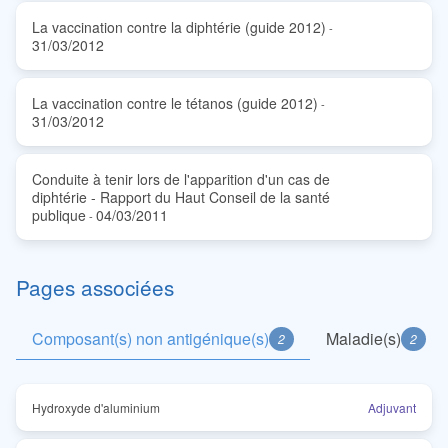
La vaccination contre la diphtérie (guide 2012)
-
31/03/2012
La vaccination contre le tétanos (guide 2012)
-
31/03/2012
Conduite à tenir lors de l'apparition d'un cas de
diphtérie - Rapport du Haut Conseil de la santé
publique
04/03/2011
-
Pages associées
Composant(s) non antigénique(s)
Maladie(s)
2
2
Hydroxyde d'aluminium
Adjuvant