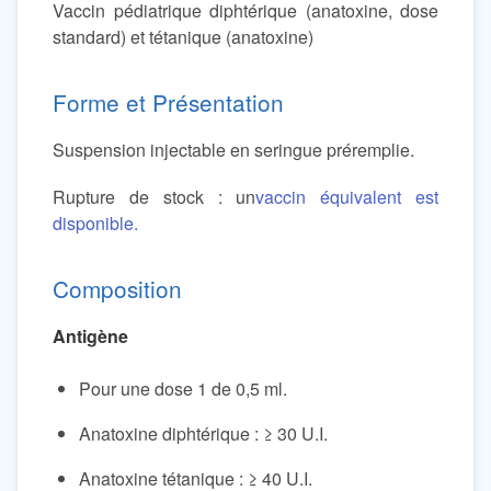
Vaccin pédiatrique diphtérique (anatoxine, dose
standard) et tétanique (anatoxine)
Forme et Présentation
Suspension injectable en seringue préremplie.
Rupture de stock : un
vaccin équivalent est
disponible.
Composition
Antigène
Pour une dose 1 de 0,5 ml.
Anatoxine diphtérique : ≥ 30 U.I.
Anatoxine tétanique : ≥ 40 U.I.