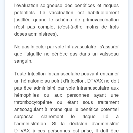
l'évaluation soigneuse des bénéfices et risques
potentiels. La vaccination est habituellement
justifiée quand le schéma de primovaccination
n'est pas complet (c'est-à-dire moins de trois
doses administrées).
Ne pas injecter par voie intravasculaire : s'assurer
que l'aiguille ne pénètre pas dans un vaisseau
sanguin.
Toute injection intramusculaire pouvant entraîner
un hématome au point d'injection, DTVAX ne doit
pas être administré par voie intramusculaire aux
hémophiles ou aux personnes ayant une
thrombocytopénie ou étant sous traitement
anticoagulant à moins que le bénéfice potentiel
surpasse clairement le risque lié à
l'administration. Si la décision d'administrer
DTVAX à ces personnes est prise, il doit être