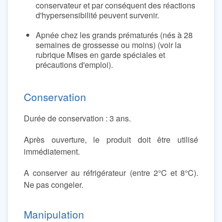
conservateur et par conséquent des réactions
d'hypersensibilité peuvent survenir.
Apnée chez les grands prématurés (nés à 28
semaines de grossesse ou moins) (voir la
rubrique Mises en garde spéciales et
précautions d'emploi).
Conservation
Durée de conservation : 3 ans.
Après ouverture, le produit doit être utilisé
immédiatement.
A conserver au réfrigérateur (entre 2°C et 8°C).
Ne pas congeler.
Manipulation