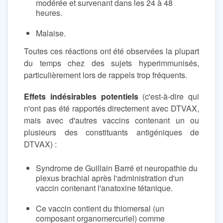
modérée et survenant dans les 24 à 48
heures.
Malaise.
Toutes ces réactions ont été observées la plupart
du temps chez des sujets hyperimmunisés,
particulièrement lors de rappels trop fréquents.
Effets indésirables potentiels
(c'est-à-dire qui
n'ont pas été rapportés directement avec DTVAX,
mais avec d'autres vaccins contenant un ou
plusieurs des constituants antigéniques de
DTVAX) :
Syndrome de Guillain Barré et neuropathie du
plexus brachial après l'administration d'un
vaccin contenant l'anatoxine tétanique.
Ce vaccin contient du thiomersal (un
composant organomercuriel) comme