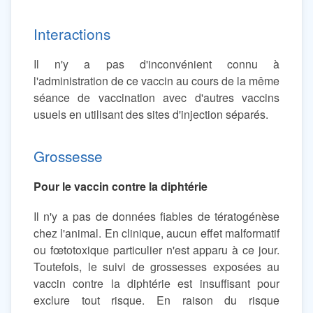
Interactions
Il n'y a pas d'inconvénient connu à
l'administration de ce vaccin au cours de la même
séance de vaccination avec d'autres vaccins
usuels en utilisant des sites d'injection séparés.
Grossesse
Pour le vaccin contre la diphtérie
Il n'y a pas de données fiables de tératogénèse
chez l'animal. En clinique, aucun effet malformatif
ou fœtotoxique particulier n'est apparu à ce jour.
Toutefois, le suivi de grossesses exposées au
vaccin contre la diphtérie est insuffisant pour
exclure tout risque. En raison du risque