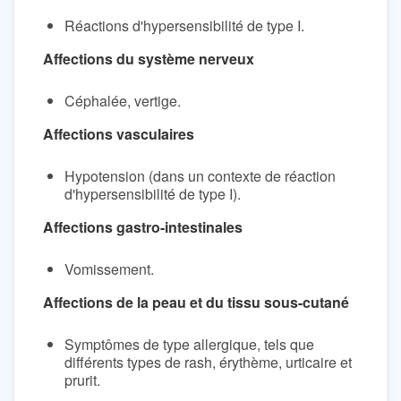
Réactions d'hypersensibilité de type I.
Affections du système nerveux
Céphalée, vertige.
Affections vasculaires
Hypotension (dans un contexte de réaction
d'hypersensibilité de type I).
Affections gastro-intestinales
Vomissement.
Affections de la peau et du tissu sous-cutané
Symptômes de type allergique, tels que
différents types de rash, érythème, urticaire et
prurit.