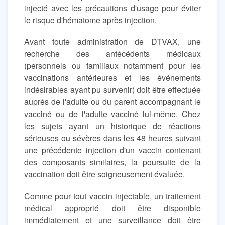
injecté avec les précautions d'usage pour éviter
le risque d'hématome après injection.
Avant toute administration de DTVAX, une
recherche des antécédents médicaux
(personnels ou familiaux notamment pour les
vaccinations antérieures et les événements
indésirables ayant pu survenir) doit être effectuée
auprès de l'adulte ou du parent accompagnant le
vacciné ou de l'adulte vacciné lui-même. Chez
les sujets ayant un historique de réactions
sérieuses ou sévères dans les 48 heures suivant
une précédente injection d'un vaccin contenant
des composants similaires, la poursuite de la
vaccination doit être soigneusement évaluée.
Comme pour tout vaccin injectable, un traitement
médical approprié doit être disponible
immédiatement et une surveillance doit être