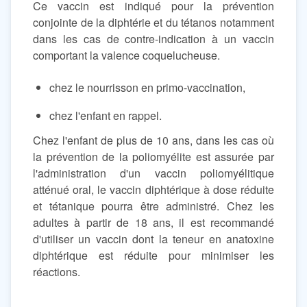
Ce vaccin est indiqué pour la prévention
conjointe de la diphtérie et du tétanos notamment
dans les cas de contre-indication à un vaccin
comportant la valence coquelucheuse.
chez le nourrisson en primo-vaccination,
chez l'enfant en rappel.
Chez l'enfant de plus de 10 ans, dans les cas où
la prévention de la poliomyélite est assurée par
l'administration d'un vaccin poliomyélitique
atténué oral, le vaccin diphtérique à dose réduite
et tétanique pourra être administré. Chez les
adultes à partir de 18 ans, il est recommandé
d'utiliser un vaccin dont la teneur en anatoxine
diphtérique est réduite pour minimiser les
réactions.