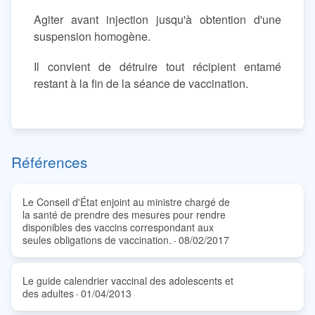
Agiter avant injection jusqu'à obtention d'une
suspension homogène.
Il convient de détruire tout récipient entamé
restant à la fin de la séance de vaccination.
Références
Le Conseil d'État enjoint au ministre chargé de
la santé de prendre des mesures pour rendre
disponibles des vaccins correspondant aux
seules obligations de vaccination.
08/02/2017
-
Le guide calendrier vaccinal des adolescents et
des adultes
01/04/2013
-