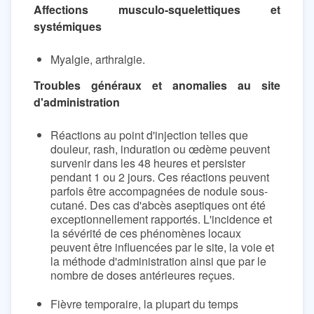
Affections musculo-squelettiques et
systémiques
Myalgie, arthralgie.
Troubles généraux et anomalies au site
d'administration
Réactions au point d'injection telles que
douleur, rash, induration ou œdème peuvent
survenir dans les 48 heures et persister
pendant 1 ou 2 jours. Ces réactions peuvent
parfois être accompagnées de nodule sous-
cutané. Des cas d'abcès aseptiques ont été
exceptionnellement rapportés. L'incidence et
la sévérité de ces phénomènes locaux
peuvent être influencées par le site, la voie et
la méthode d'administration ainsi que par le
nombre de doses antérieures reçues.
Fièvre temporaire, la plupart du temps