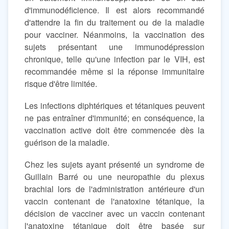
d'immunodéficience. Il est alors recommandé
d'attendre la fin du traitement ou de la maladie
pour vacciner. Néanmoins, la vaccination des
sujets présentant une immunodépression
chronique, telle qu'une infection par le VIH, est
recommandée même si la réponse immunitaire
risque d'être limitée.
Les infections diphtériques et tétaniques peuvent
ne pas entraîner d'immunité; en conséquence, la
vaccination active doit être commencée dès la
guérison de la maladie.
Chez les sujets ayant présenté un syndrome de
Guillain Barré ou une neuropathie du plexus
brachial lors de l'administration antérieure d'un
vaccin contenant de l'anatoxine tétanique, la
décision de vacciner avec un vaccin contenant
l'anatoxine tétanique doit être basée sur