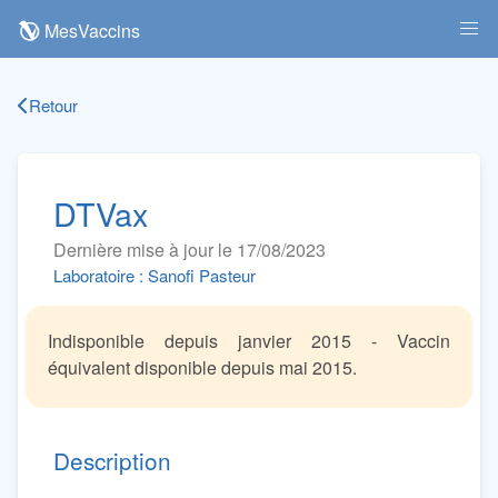
MesVaccins
Retour
DTVax
Dernière mise à jour le 17/08/2023
Laboratoire : Sanofi Pasteur
Indisponible depuis janvier 2015 - Vaccin
équivalent disponible depuis mai 2015.
Description