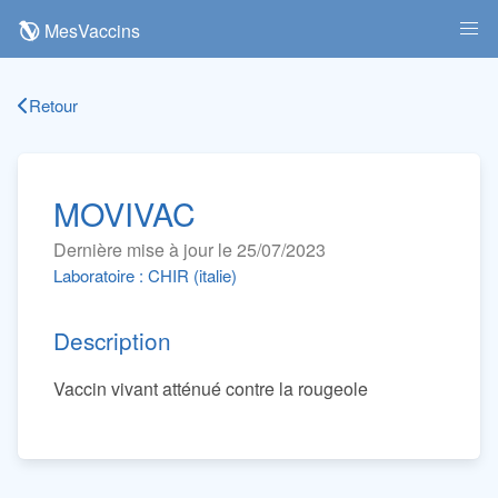
MesVaccins
Retour
MOVIVAC
Dernière mise à jour le 25/07/2023
Laboratoire : CHIR (italie)
Description
Vaccin vivant atténué contre la rougeole