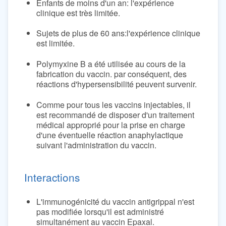
Enfants de moins d'un an: l'expérience
clinique est très limitée.
Sujets de plus de 60 ans:l'expérience clinique
est limitée.
Polymyxine B a été utilisée au cours de la
fabrication du vaccin. par conséquent, des
réactions d'hypersensibilité peuvent survenir.
Comme pour tous les vaccins injectables, il
est recommandé de disposer d'un traitement
médical approprié pour la prise en charge
d'une éventuelle réaction anaphylactique
suivant l'administration du vaccin.
Interactions
L'immunogénicité du vaccin antigrippal n'est
pas modifiée lorsqu'il est administré
simultanément au vaccin Epaxal.