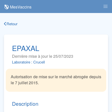
MesVaccins
Retour
EPAXAL
Dernière mise à jour le 25/07/2023
Laboratoire : Crucell
Autorisation de mise sur le marché abrogée depuis
le 7 juillet 2015.
Description