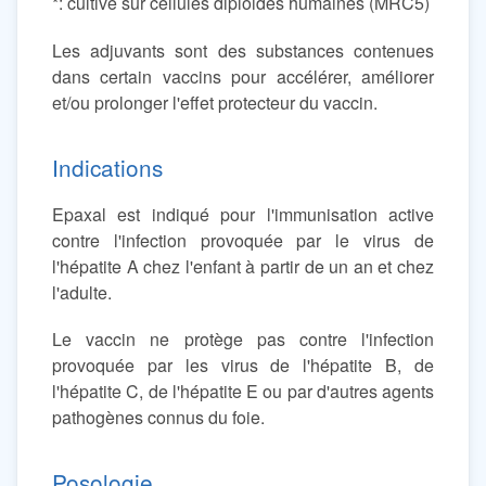
*: cultivé sur cellules diploides humaines (MRC5)
Les adjuvants sont des substances contenues
dans certain vaccins pour accélérer, améliorer
et/ou prolonger l'effet protecteur du vaccin.
Indications
Epaxal est indiqué pour l'immunisation active
contre l'infection provoquée par le virus de
l'hépatite A chez l'enfant à partir de un an et chez
l'adulte.
Le vaccin ne protège pas contre l'infection
provoquée par les virus de l'hépatite B, de
l'hépatite C, de l'hépatite E ou par d'autres agents
pathogènes connus du foie.
Posologie