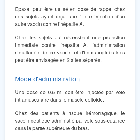
Epaxal peut être utilisé en dose de rappel chez
des sujets ayant reçu une 1 ère injection d'un
autre vaccin contre l'hépatite A.
Chez les sujets qui nécessitent une protection
immédiate contre l'hépatite A, l'administration
simultanée de ce vaccin et d'immunoglobulines
peut être envisagée en 2 sites séparés.
Mode d'administration
Une dose de 0.5 ml doit être injectée par voie
intramusculaire dans le muscle deltoide.
Chez des patients à risque hémorragique, le
vaccin peut être administré par voie sous-cutanée
dans la partie supérieure du bras.