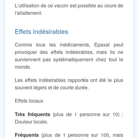
L'utilisation de ce vaccin est possible au cours de
l'allaitement.
Effets indésirables
Comme tous les médicaments, Epaxal peut
provoquer des effets indésirables, mais ils ne
surviennent pas systématiquement chez tout le
monde.
Les effets indésirables rapportés ont été le plus
souvent légers et de courte durée.
Effets locaux
Très fréquents
(plus de 1 personne sur 10) :
Douleur locale.
Fréquents
(plus de 1 personne sur 100, mais