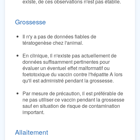
existe, de ces observations n'est pas établie.
Grossesse
Il n'y a pas de données fiables de
tératogenèse chez l'animal.
En clinique, il n'existe pas actuellement de
données suffisamment pertinentes pour
évaluer un éventuel effet malformatif ou
foetotoxique du vaccin contre l'hépatite A lors
qu'il est administré pendant la grossesse.
Par mesure de précaution, il est préférable de
ne pas utiliser ce vaccin pendant la grossesse
sauf en situation de risque de contamination
important.
Allaitement