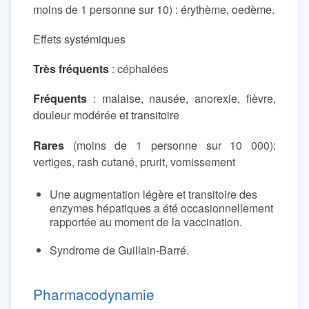
moins de 1 personne sur 10) : érythème, oedème.
Effets systémiques
Très fréquents
: céphalées
Fréquents
: malaise, nausée, anorexie, fièvre,
douleur modérée et transitoire
Rares
(moins de 1 personne sur 10 000):
vertiges, rash cutané, prurit, vomissement
Une augmentation légère et transitoire des
enzymes hépatiques a été occasionnellement
rapportée au moment de la vaccination.
Syndrome de Guillain-Barré.
Pharmacodynamie