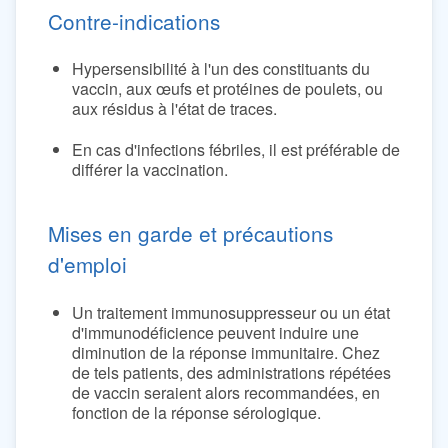
Contre-indications
Hypersensibilité à l'un des constituants du
vaccin, aux œufs et protéines de poulets, ou
aux résidus à l'état de traces.
En cas d'infections fébriles, il est préférable de
différer la vaccination.
Mises en garde et précautions
d'emploi
Un traitement immunosuppresseur ou un état
d'immunodéficience peuvent induire une
diminution de la réponse immunitaire. Chez
de tels patients, des administrations répétées
de vaccin seraient alors recommandées, en
fonction de la réponse sérologique.