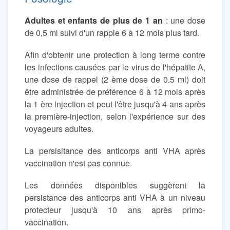
Adultes et enfants de plus de 1 an
: une dose
de 0,5 ml suivi d'un rapple 6 à 12 mois plus tard.
Afin d'obtenir une protection à long terme contre
les infections causées par le virus de l'hépatite A,
une dose de rappel (2 ème dose de 0.5 ml) doit
être administrée de préférence 6 à 12 mois après
la 1 ère injection et peut l'être jusqu'à 4 ans après
la première-injection, selon l'expérience sur des
voyageurs adultes.
La persisitance des anticorps anti VHA après
vaccination n'est pas connue.
Les données disponibles suggèrent la
persistance des anticorps anti VHA à un niveau
protecteur jusqu'à 10 ans après primo-
vaccination.