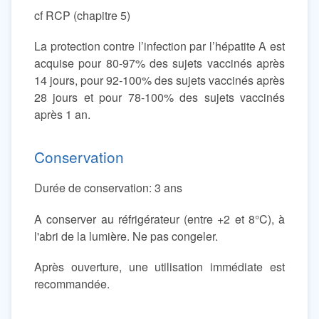
cf RCP (chapitre 5)
La protection contre l’infection par l’hépatite A est
acquise pour 80-97% des sujets vaccinés après
14 jours, pour 92-100% des sujets vaccinés après
28 jours et pour 78-100% des sujets vaccinés
après 1 an.
Conservation
Durée de conservation: 3 ans
A conserver au réfrigérateur (entre +2 et 8°C), à
l'abri de la lumière. Ne pas congeler.
Après ouverture, une utilisation immédiate est
recommandée.