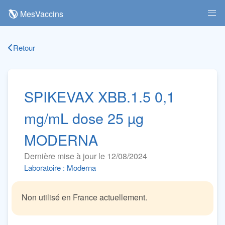
MesVaccins
Retour
SPIKEVAX XBB.1.5 0,1
mg/mL dose 25 µg
MODERNA
Dernière mise à jour le 12/08/2024
Laboratoire : Moderna
Non utilisé en France actuellement.