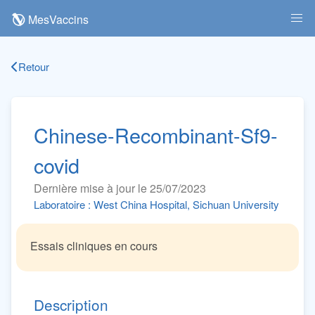
MesVaccins
Retour
Chinese-Recombinant-Sf9-
covid
Dernière mise à jour le 25/07/2023
Laboratoire : West China Hospital, Sichuan University
Essais cliniques en cours
Description