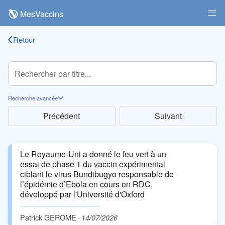
MesVaccins
Retour
Recherche avancée
Précédent
Suivant
Le Royaume-Uni a donné le feu vert à un
essai de phase 1 du vaccin expérimental
ciblant le virus Bundibugyo responsable de
l’épidémie d’Ebola en cours en RDC,
développé par l'Université d'Oxford
Patrick GEROME
14/07/2026
-