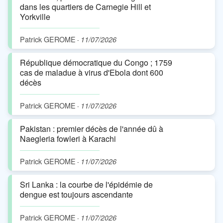
dans les quartiers de Carnegie Hill et
Yorkville
Patrick GEROME
11/07/2026
-
République démocratique du Congo ; 1759
cas de maladue à virus d'Ebola dont 600
décès
Patrick GEROME
11/07/2026
-
Pakistan : premier décès de l'année dû à
Naegleria fowleri à Karachi
Patrick GEROME
11/07/2026
-
Sri Lanka : la courbe de l'épidémie de
dengue est toujours ascendante
Patrick GEROME
11/07/2026
-