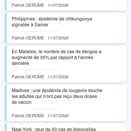
Patrick GEROME
11/07/2026
-
Philippines : épidémie de chikungunya
signalée à Samar
Patrick GEROME
11/07/2026
-
En Malaisie, le nombre de cas de dengue a
augmenté de 35% par rapport à l'année
dernière
Patrick GEROME
11/07/2026
-
Madives : une épidémie de rougeole touche
les adultes qui n'ont pas reçu deux doses
de vaccin
Patrick GEROME
11/07/2026
-
New-York ; plus de 50 cas de légionelles