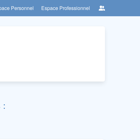
pace Personnel
Espace Professionnel
 :