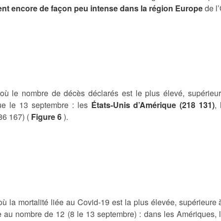
nt encore de façon peu intense dans la région Europe
de l
où le nombre de décès déclarés est le plus élevé, supérieur
e le 13 septembre : les
États-Unis d’Amérique (218 131)
,
86 167) (
Figure 6
).
ù la mortalité liée au Covid-19 est la plus élevée, supérieure 
e au nombre de 12 (8 le 13 septembre) : dans les Amériques, 