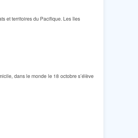
 et territoires du Pacifique. Les îles
micile, dans le monde le 18 octobre s’élève