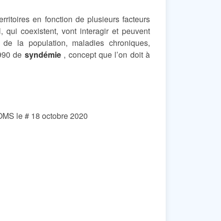
ritoires en fonction de plusieurs facteurs
qui coexistent, vont interagir et peuvent
 de la population, maladies chroniques,
1990 de
syndémie
, concept que l’on doit à
OMS le # 18 octobre 2020