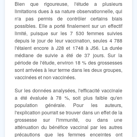
Bien que rigoureuse, l'étude a plusieurs
limitations dues à sa nature observationnelle, qui
n'a pas permis de contrôler certains biais
possibles. Elle a porté finalement sur un effectif
limité, puisque sur les 7 530 femmes suivies
depuis le jour de leur vaccination, seules 4 788
l'étaient encore à J28 et 1748 à J56. La durée
médiane de suivie a été de 37 jours. Sur la
période de l'étude, environ 18 % des grossesses
sont arrivées à leur terme dans les deux groupes,
vaccinées et non vaccinées.
Sur les données analysées, l'efficacité vaccinale
a été évaluée à 78 %, soit plus faible qu'en
population générale. Pour les auteurs,
l'explication pourrait se trouver dans un effet de la
grossesse sur l'immunité, ou dans une
atténuation du bénéfice vaccinal par les autres
précautions que les femmes enceintes ont