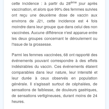
ème
cette incidence : à partir du 28
jour après
vaccination, et alors que 99% des femmes suivies
ont reçu une deuxième dose de vaccin aux
environs de J21, cette incidence est 4 fois
moindre dans leur groupe que dans celui des non
vaccinées. Aucune différence n'est apparue entre
les deux groupes concernant le déroulement ou
l'issue de la grossesse.
Parmi les femmes vaccinées, 68 ont rapporté des
événements pouvant correspondre à des effets
indésirables du vaccin. Ces événements étaient
comparables dans leur nature, leur intensité et
leur durée à ceux observés en population
générale. Il s'agissait surtout de céphalées, de
sensations de faiblesse, de douleurs gastriques,
de sensations vertigineuses, durant moins de 24
heures.