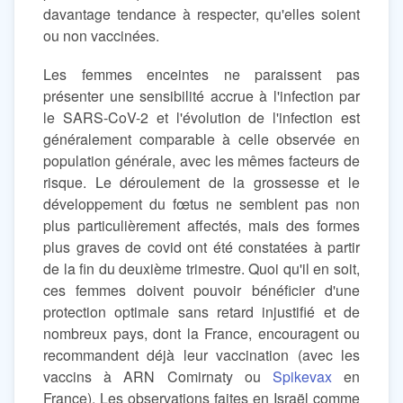
davantage tendance à respecter, qu'elles soient
ou non vaccinées.
Les femmes enceintes ne paraissent pas
présenter une sensibilité accrue à l'infection par
le SARS-CoV-2 et l'évolution de l'infection est
généralement comparable à celle observée en
population générale, avec les mêmes facteurs de
risque. Le déroulement de la grossesse et le
développement du fœtus ne semblent pas non
plus particulièrement affectés, mais des formes
plus graves de covid ont été constatées à partir
de la fin du deuxième trimestre. Quoi qu'il en soit,
ces femmes doivent pouvoir bénéficier d'une
protection optimale sans retard injustifié et de
nombreux pays, dont la France, encouragent ou
recommandent déjà leur vaccination (avec les
vaccins à ARN Comirnaty ou
Spikevax
en
France). Les observations faites en Israël comme