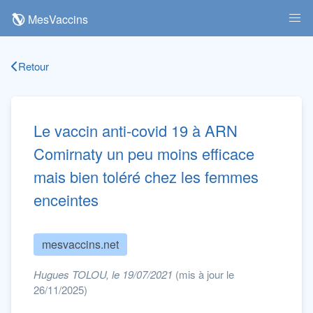
MesVaccins
Retour
Le vaccin anti-covid 19 à ARN
Comirnaty un peu moins efficace
mais bien toléré chez les femmes
enceintes
mesvaccins.net
Hugues TOLOU, le 19/07/2021
(mis à jour le
26/11/2025)