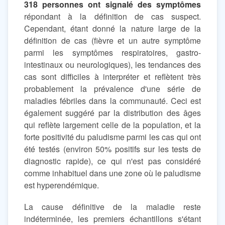
318 personnes ont signalé des symptômes
répondant à la définition de cas suspect.
Cependant, étant donné la nature large de la
définition de cas (fièvre et un autre symptôme
parmi les symptômes respiratoires, gastro-
intestinaux ou neurologiques), les tendances des
cas sont difficiles à interpréter et reflètent très
probablement la prévalence d'une série de
maladies fébriles dans la communauté. Ceci est
également suggéré par la distribution des âges
qui reflète largement celle de la population, et la
forte positivité du paludisme parmi les cas qui ont
été testés (environ 50% positifs sur les tests de
diagnostic rapide), ce qui n'est pas considéré
comme inhabituel dans une zone où le paludisme
est hyperendémique.
La cause définitive de la maladie reste
indéterminée, les premiers échantillons s'étant