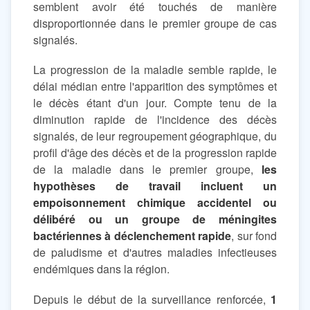
semblent avoir été touchés de manière
disproportionnée dans le premier groupe de cas
signalés.
La progression de la maladie semble rapide, le
délai médian entre l'apparition des symptômes et
le décès étant d'un jour. Compte tenu de la
diminution rapide de l'incidence des décès
signalés, de leur regroupement géographique, du
profil d'âge des décès et de la progression rapide
de la maladie dans le premier groupe,
les
hypothèses de travail incluent un
empoisonnement chimique accidentel ou
délibéré ou un groupe de méningites
bactériennes à déclenchement rapide
, sur fond
de paludisme et d'autres maladies infectieuses
endémiques dans la région.
Depuis le début de la surveillance renforcée,
1