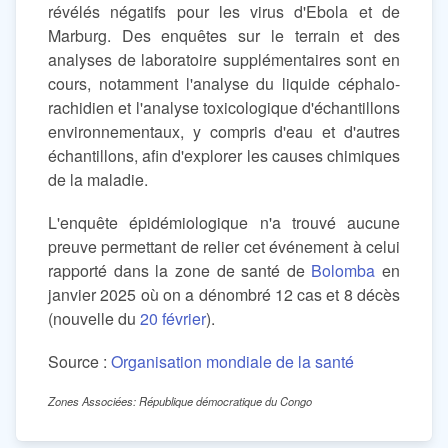
révélés négatifs pour les virus d'Ebola et de
Marburg. Des enquêtes sur le terrain et des
analyses de laboratoire supplémentaires sont en
cours, notamment l'analyse du liquide céphalo-
rachidien et l'analyse toxicologique d'échantillons
environnementaux, y compris d'eau et d'autres
échantillons, afin d'explorer les causes chimiques
de la maladie.
L'enquête épidémiologique n'a trouvé aucune
preuve permettant de relier cet événement à celui
rapporté dans la zone de santé de
Bolomba
en
janvier 2025 où on a dénombré 12 cas et 8 décès
(nouvelle du
20 février
).
Source :
Organisation mondiale de la santé
Zones Associées: République démocratique du Congo