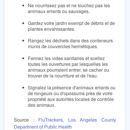
Ne nourrissez pas et ne touchez pas les
animaux errants ou sauvages.
Gardez votre jardin exempt de débris et de
plantes envahissantes.
Rangez les déchets dans des conteneurs
munis de couvercles hermétiques.
Fermez les vides sanitaires et scellez
toutes les ouvertures par lesquelles les
animaux pourraient entrer, se cacher ou
trouver de la nourriture et de l'eau.
Signalez la présence d'animaux errants ou
de rongeurs ou d'opossums près de votre
propriété aux autorités locales de contrôle
des animaux.
Source :
FluTrackers
,
Los Angeles County
Department of Public Health