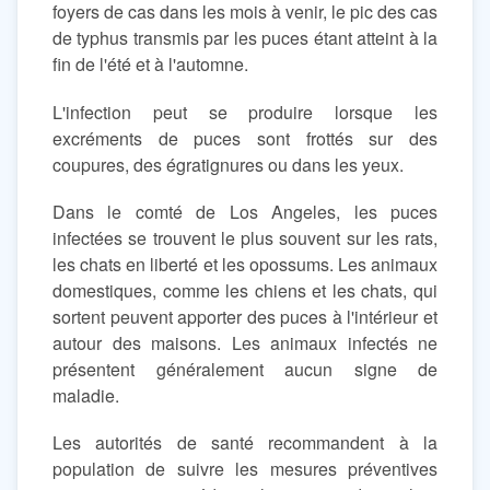
foyers de cas dans les mois à venir, le pic des cas
de typhus transmis par les puces étant atteint à la
fin de l'été et à l'automne.
L'infection peut se produire lorsque les
excréments de puces sont frottés sur des
coupures, des égratignures ou dans les yeux.
Dans le comté de Los Angeles, les puces
infectées se trouvent le plus souvent sur les rats,
les chats en liberté et les opossums. Les animaux
domestiques, comme les chiens et les chats, qui
sortent peuvent apporter des puces à l'intérieur et
autour des maisons. Les animaux infectés ne
présentent généralement aucun signe de
maladie.
Les autorités de santé recommandent à la
population de suivre les mesures préventives