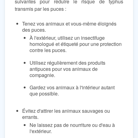
suivantes pour réduire le risque de typhus
transmis par les puces :
Tenez vos animaux et vous-même éloignés
des puces.
À l'extérieur, utilisez un insectifuge
homologué et étiqueté pour une protection
contre les puces.
Utilisez régulièrement des produits
antipuces pour vos animaux de
compagnie.
Gardez vos animaux à l'intérieur autant
que possible.
Évitez d'attirer les animaux sauvages ou
errants.
Ne laissez pas de nourriture ou d'eau à
l'extérieur.