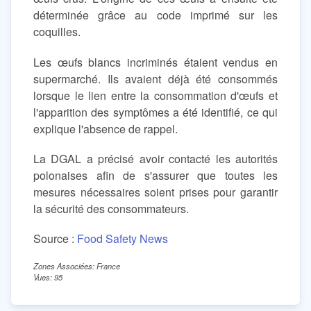
déterminée grâce au code imprimé sur les
coquilles.
Les œufs blancs incriminés étaient vendus en
supermarché. Ils avaient déjà été consommés
lorsque le lien entre la consommation d'œufs et
l'apparition des symptômes a été identifié, ce qui
explique l'absence de rappel.
La DGAL a précisé avoir contacté les autorités
polonaises afin de s'assurer que toutes les
mesures nécessaires soient prises pour garantir
la sécurité des consommateurs.
Source :
Food Safety News
Zones Associées: France
Vues: 95