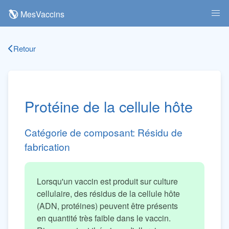
MesVaccins
Retour
Protéine de la cellule hôte
Catégorie de composant:
Résidu de
fabrication
Lorsqu'un vaccin est produit sur culture
cellulaire, des résidus de la cellule hôte
(ADN, protéines) peuvent être présents
en quantité très faible dans le vaccin.