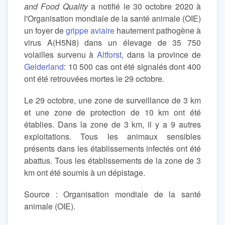
and Food Quality
a notifié le 30 octobre 2020 à
l'Organisation mondiale de la santé animale (OIE)
un foyer de
grippe aviaire
hautement pathogène à
virus A(H5N8) dans un élevage de 35 750
volailles survenu à
Altforst
, dans la province de
Gelderland
: 10 500 cas ont été signalés dont 400
ont été retrouvées mortes le 29 octobre.
Le 29 octobre, une zone de surveillance de 3 km
et une zone de protection de 10 km ont été
établies. Dans la zone de 3 km, il y a 9 autres
exploitations. Tous les animaux sensibles
présents dans les établissements infectés ont été
abattus. Tous les établissements de la zone de 3
km ont été soumis à un dépistage.
Source : Organisation mondiale de la santé
animale (OIE).