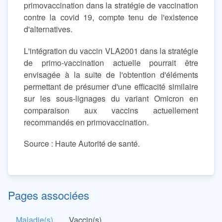
primovaccination dans la stratégie de vaccination
contre la covid 19, compte tenu de l'existence
d'alternatives.
L'intégration du vaccin VLA2001 dans la stratégie
de primo-vaccination actuelle pourrait être
envisagée à la suite de l'obtention d'éléments
permettant de présumer d'une efficacité similaire
sur les sous-lignages du variant Omicron en
comparaison aux vaccins actuellement
recommandés en primovaccination.
Source : Haute Autorité de santé.
Pages associées
Maladie(s)
Vaccin(s)