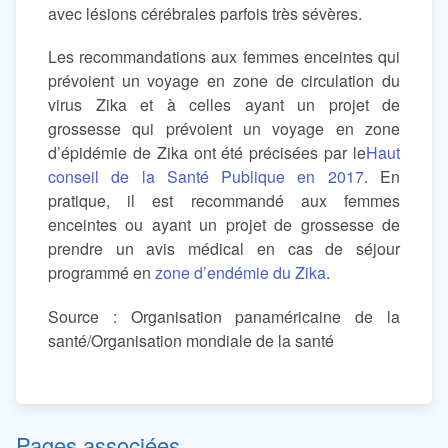
avec lésions cérébrales parfois très sévères.
Les recommandations aux femmes enceintes qui
prévoient un voyage en zone de circulation du
virus Zika et à celles ayant un projet de
grossesse qui prévoient un voyage en zone
d’épidémie de Zika ont été précisées par le
Haut
conseil de la Santé Publique en 2017
. En
pratique, il est recommandé aux femmes
enceintes ou ayant un projet de grossesse de
prendre un avis médical en cas de séjour
programmé en
zone d’endémie du Zika
.
Source : Organisation panaméricaine de la
santé/Organisation mondiale de la santé
Pages associées