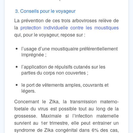
3. Conseils pour le voyageur
La prévention de ces trois arboviroses relève de
la
protection individuelle contre les moustiques
qui, pour le voyageur, repose sur :
l’usage d’une moustiquaire préférentiellement
imprégnée ;
l’application de répulsifs cutanés sur les
parties du corps non couvertes ;
le port de vêtements amples, couvrants et
légers.
Concernant le Zika, la transmission materno-
foetale du virus est possible tout au long de la
grossesse. Maximale si l’infection maternelle
survient au 1er trimestre, elle peut entrainer un
syndrome de Zika congénital dans 6% des cas,