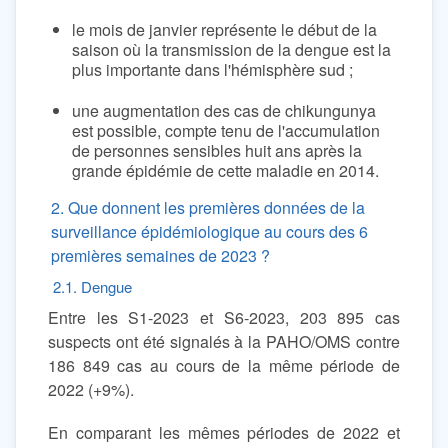
le mois de janvier représente le début de la
saison où la transmission de la dengue est la
plus importante dans l'hémisphère sud ;
une augmentation des cas de chikungunya
est possible, compte tenu de l'accumulation
de personnes sensibles huit ans après la
grande épidémie de cette maladie en 2014.
2. Que donnent les premières données de la
surveillance épidémiologique au cours des 6
premières semaines de 2023 ?
2.1. Dengue
Entre les S1-2023 et S6-2023, 203 895 cas
suspects ont été signalés à la PAHO/OMS contre
186 849 cas au cours de la même période de
2022 (+9%).
En comparant les mêmes périodes de 2022 et