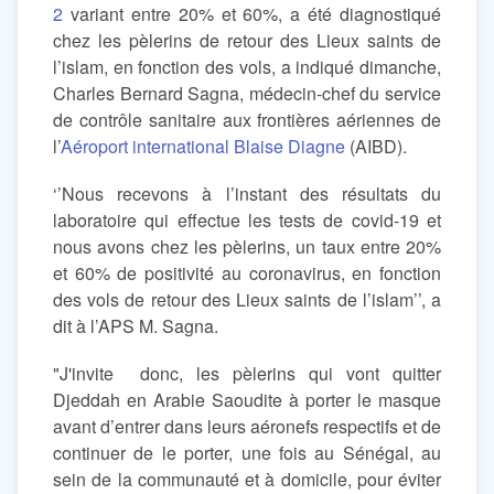
2
variant entre 20% et 60%, a été diagnostiqué
chez les pèlerins de retour des Lieux saints de
l’islam, en fonction des vols, a indiqué dimanche,
Charles Bernard Sagna, médecin-chef du service
de contrôle sanitaire aux frontières aériennes de
l’
Aéroport international Blaise Diagne
(AIBD).
‘’Nous recevons à l’instant des résultats du
laboratoire qui effectue les tests de covid-19 et
nous avons chez les pèlerins, un taux entre 20%
et 60% de positivité au coronavirus, en fonction
des vols de retour des Lieux saints de l’islam’’, a
dit à l’APS M. Sagna.
"J'invite donc, les pèlerins qui vont quitter
Djeddah en Arabie Saoudite à porter le masque
avant d’entrer dans leurs aéronefs respectifs et de
continuer de le porter, une fois au Sénégal, au
sein de la communauté et à domicile, pour éviter