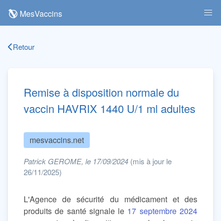
MesVaccins
Retour
Remise à disposition normale du
vaccin HAVRIX 1440 U/1 ml adultes
mesvaccins.net
Patrick GEROME, le 17/09/2024
(mis à jour le
26/11/2025)
L'Agence de sécurité du médicament et des
produits de santé signale le
17 septembre 2024