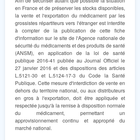
Afin de sécuriser autant que possible la situation
en France et de préserver les stocks disponibles,
la vente et l'exportation du médicament par les
grossistes répartiteurs vers l'étranger est interdite
à compter de la publication de cette fiche
d'information sur le site de l'Agence nationale de
sécurité du médicaments et des produits de santé
(ANSM), en application de la loi de santé
publique 2016-41 publiée au Journal Officiel le
27 janvier 2016 et des dispositions des articles
L.5121-30 et L.5124-17-3 du Code la Santé
Publique. Cette mesure d'interdiction de vente en
dehors du territoire national, ou aux distributeurs
en gros à l'exportation, doit être appliquée et
respectée jusqu'à la remise à disposition normale
du médicament, permettant un
approvisionnement continu et approprié du
marché national.