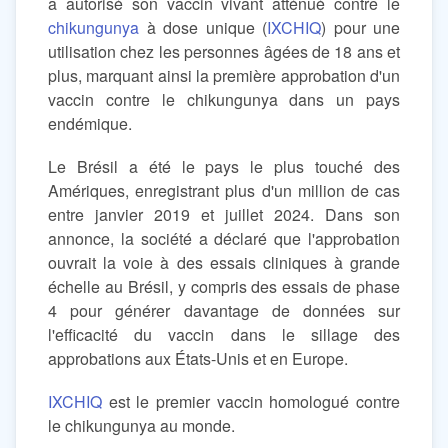
a autorisé son vaccin vivant atténué contre le
chikungunya
à dose unique (
IXCHIQ
) pour une
utilisation chez les personnes âgées de 18 ans et
plus, marquant ainsi la première approbation d'un
vaccin contre le chikungunya dans un pays
endémique.
Le Brésil a été le pays le plus touché des
Amériques, enregistrant plus d'un million de cas
entre janvier 2019 et juillet 2024. Dans son
annonce, la société a déclaré que l'approbation
ouvrait la voie à des essais cliniques à grande
échelle au Brésil, y compris des essais de phase
4 pour générer davantage de données sur
l'efficacité du vaccin dans le sillage des
approbations aux États-Unis et en Europe.
IXCHIQ
est le premier vaccin homologué contre
le chikungunya au monde.