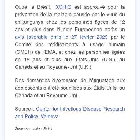
Outre le Brésil,
IXCHIQ
est approuvé pour la
prévention de la maladie causée par le virus du
chikungunya chez les personnes âgées de 12
ans et plus dans l'Union Européenne après un
avis favorable émis le 27 février 2025
par le
Comité des médicaments à usage humain
(CMEH) de l'EMA, et chez les personnes âgées
de 18 ans et plus aux États-Unis (U.S.), au
Canada et au Royaume-Uni (U.K.).
Des demandes d'extension de l'étiquetage aux
adolescents ont été soumises aux États-Unis, au
Canada et au Royaume-Uni.
Source :
Center for Infectious Disease Research
and Policy
,
Valneva
Zones Associées: Brésil