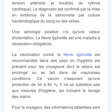
tension artérielle et troubles du rythme
cardiaque). Le diagnostic est confirmé par la mise
en évidence de la salmonelle par culture
bactériologique du sang ou des selles.
Une sérologie positive n'a qu'une valeur
d'orientation. La fièvre typhoïde est une maladie à
déclaration obligatoire.
La vaccination contre la
fièvre typhoïde
est
recommandée dans des pays où l'hygiène est
précaire pour les voyageurs dont le séjour est
prolongé ou se fait dans de mauvaises
conditions. Ce vaccin n'assurant qu'une
protection de 50 à 80 %, il ne se substitue pas
aux mesures d'hygiène, qui incluent le lavage
des mains.
Pour le voyageur, des informations détaillées sont