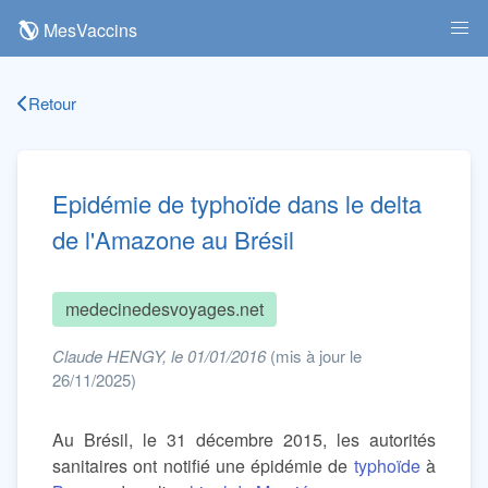
MesVaccins
Retour
Epidémie de typhoïde dans le delta
de l'Amazone au Brésil
medecinedesvoyages.net
Claude HENGY, le 01/01/2016
(mis à jour le
26/11/2025)
Au Brésil, le 31 décembre 2015, les autorités
sanitaires ont notifié une épidémie de
typhoïde
à