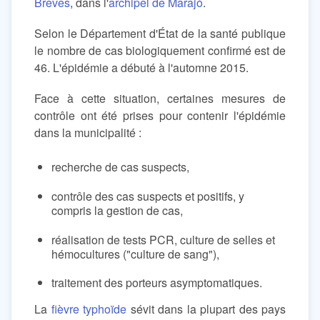
Breves
, dans l'
archipel de Marajó
.
Selon le Département d'État de la santé publique
le nombre de cas biologiquement confirmé est de
46. L'épidémie a débuté à l'automne 2015.
Face à cette situation, certaines mesures de
contrôle ont été prises pour contenir l'épidémie
dans la municipalité :
recherche de cas suspects,
contrôle des cas suspects et positifs, y
compris la gestion de cas,
réalisation de tests PCR, culture de selles et
hémocultures ("culture de sang"),
traitement des porteurs asymptomatiques.
La
fièvre typhoïde
sévit dans la plupart des pays