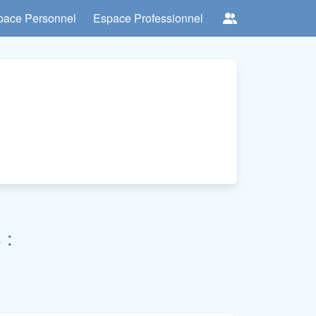
pace Personnel
Espace Professionnel
 :