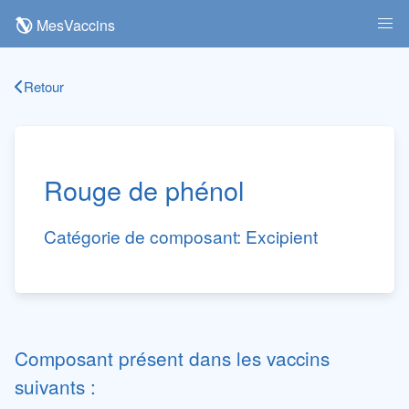
MesVaccins
Retour
Rouge de phénol
Catégorie de composant:
Excipient
Composant présent dans les vaccins
suivants :