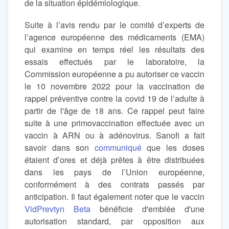
de la situation épidémiologique.
Suite à l’avis rendu par le comité d’experts de
l’agence européenne des médicaments (EMA)
qui examine en temps réel les résultats des
essais effectués par le laboratoire, la
Commission européenne a pu autoriser ce vaccin
le 10 novembre 2022 pour la vaccination de
rappel préventive contre la covid 19 de l’adulte à
partir de l'âge de 18 ans. Ce rappel peut faire
suite à une primovaccination effectuée avec un
vaccin à ARN ou à adénovirus. Sanofi a fait
savoir dans son
communiqué
que les doses
étaient d’ores et déjà prêtes à être distribuées
dans les pays de l’Union européenne,
conformément à des contrats passés par
anticipation. Il faut également noter que le vaccin
VidPrevtyn Beta
bénéficie d'emblée d'une
autorisation standard, par opposition aux