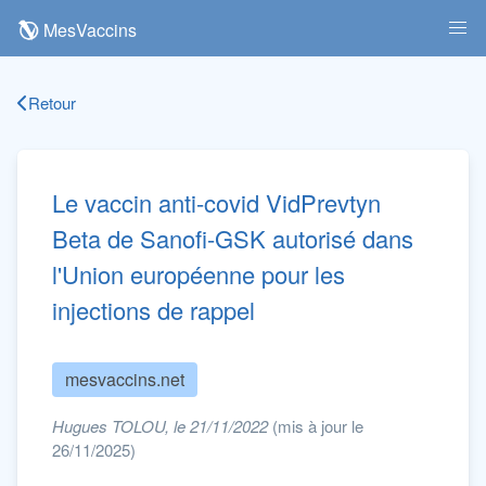
MesVaccins
Retour
Le vaccin anti-covid VidPrevtyn
Beta de Sanofi-GSK autorisé dans
l'Union européenne pour les
injections de rappel
mesvaccins.net
Hugues TOLOU, le 21/11/2022
(mis à jour le
26/11/2025)