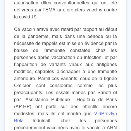
autorisation dites conventionnelles qui ont été
délivrées par l'EMA aux premiers vaccins contre
la covid 19.
Ce vaccin arrive avec retard par rapport au début
de la pandémie, mais dans une période où la
nécessité de rappels est mise en évidence par la
baisse de l’immunité constatée chez les
personnes après vaccination ou infection, et par
l’apparition de variants viraux aux antigènes
modifiés, capables d’échapper à une immunité
antérieure. Parmi ces variants, ceux de la lignée
Omicron sont considérés comme les plus
préoccupants. Les essais menés par Sanofi et
par l’Assistance Publique - Hôpitaux de Paris
(AP-HP) ont porté sur des effectifs encore
modestes, mais ils ont montré que
VidPrevtyn
Beta
induisait, chez les personnes
précédemment vaccinées avec le vaccin à ARN