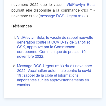
novembre 2022 que le vaccin
VidPrevtyn Beta
pourrait être disponible à la commande d'ici mi-
novembre 2022 (
message DGS-Urgent n° 83
).
Références
VidPrevtyn Beta, le vaccin de rappel nouvelle
génération contre la COVID-19 de Sanofi et
GSK, approuvé par la Commission
européenne. Communiqué de presse, 10
novembre 2022.
Message DGS-Urgent n° 83 du 21 novembre
2022. Vaccination automnale contre la covid
19 : rappel de la cible et informations
importantes sur les approvisionnements en
vaccins.