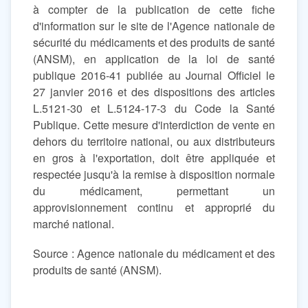
à compter de la publication de cette fiche
d'information sur le site de l'Agence nationale de
sécurité du médicaments et des produits de santé
(ANSM), en application de la loi de santé
publique 2016-41 publiée au Journal Officiel le
27 janvier 2016 et des dispositions des articles
L.5121-30 et L.5124-17-3 du Code la Santé
Publique. Cette mesure d'interdiction de vente en
dehors du territoire national, ou aux distributeurs
en gros à l'exportation, doit être appliquée et
respectée jusqu'à la remise à disposition normale
du médicament, permettant un
approvisionnement continu et approprié du
marché national.
Source : Agence nationale du médicament et des
produits de santé (ANSM).