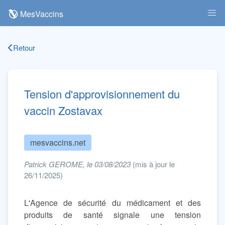
MesVaccins
Retour
Tension d'approvisionnement du
vaccin Zostavax
mesvaccins.net
Patrick GEROME, le 03/08/2023
(mis à jour le
26/11/2025)
L'Agence de sécurité du médicament et des
produits de santé signale une tension