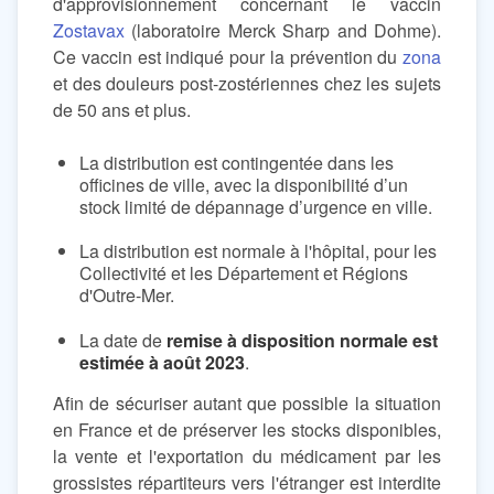
d'approvisionnement concernant le vaccin
Zostavax
(laboratoire Merck Sharp and Dohme).
Ce vaccin est indiqué pour la prévention du
zona
et des douleurs post-zostériennes chez les sujets
de 50 ans et plus.
La distribution est contingentée dans les
officines de ville, avec la disponibilité d’un
stock limité de dépannage d’urgence en ville.
La distribution est normale à l'hôpital, pour les
Collectivité et les Département et Régions
d'Outre-Mer.
La date de
remise à disposition normale est
estimée à août 2023
.
Afin de sécuriser autant que possible la situation
en France et de préserver les stocks disponibles,
la vente et l'exportation du médicament par les
grossistes répartiteurs vers l'étranger est interdite