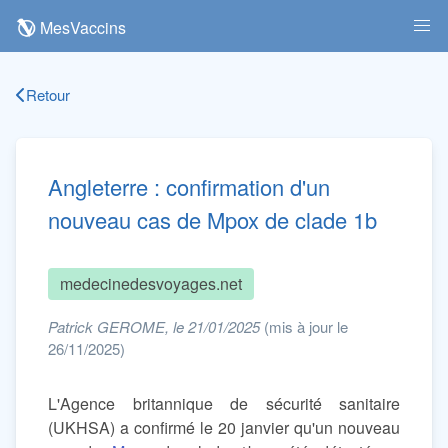
MesVaccins
Retour
Angleterre : confirmation d'un
nouveau cas de Mpox de clade 1b
medecinedesvoyages.net
Patrick GEROME, le 21/01/2025
(mis à jour le
26/11/2025)
L'Agence britannique de sécurité sanitaire
(UKHSA) a confirmé le 20 janvier qu'un nouveau