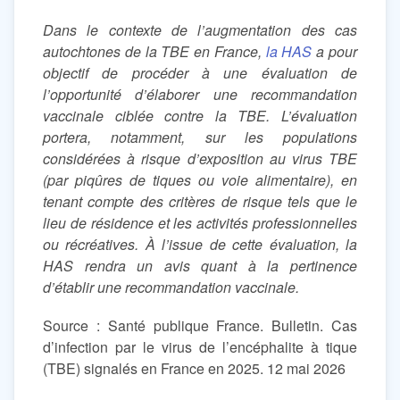
Dans le contexte de l’augmentation des cas
autochtones de la TBE en France,
la HAS
a pour
objectif de procéder à une évaluation de
l’opportunité d’élaborer une recommandation
vaccinale ciblée contre la TBE. L’évaluation
portera, notamment, sur les populations
considérées à risque d’exposition au virus TBE
(par piqûres de tiques ou voie alimentaire), en
tenant compte des critères de risque tels que le
lieu de résidence et les activités professionnelles
ou récréatives. À l’issue de cette évaluation, la
HAS rendra un avis quant à la pertinence
d’établir une recommandation vaccinale.
Source : Santé publique France. Bulletin. Cas
d’infection par le virus de l’encéphalite à tique
(TBE) signalés en France en 2025. 12 mai 2026