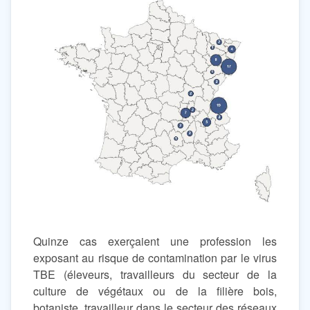
Quinze cas exerçaient une profession les
exposant au risque de contamination par le virus
TBE (éleveurs, travailleurs du secteur de la
culture de végétaux ou de la filière bois,
botaniste, travailleur dans le secteur des réseaux