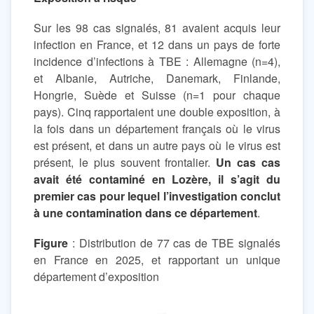
Sur les 98 cas signalés, 81 avaient acquis leur
infection en France, et 12 dans un pays de forte
incidence d’infections à TBE : Allemagne (n=4),
et Albanie, Autriche, Danemark, Finlande,
Hongrie, Suède et Suisse (n=1 pour chaque
pays). Cinq rapportaient une double exposition, à
la fois dans un département français où le virus
est présent, et dans un autre pays où le virus est
présent, le plus souvent frontalier.
Un cas cas
avait été contaminé en Lozère, il s’agit du
premier cas pour lequel l’investigation conclut
à une contamination dans ce département
.
Figure
: Distribution de 77 cas de TBE signalés
en France en 2025, et rapportant un unique
département d’exposition