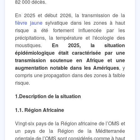
82 000 décès.
En 2025 et début 2026, la transmission de la
fièvre jaune
sylvatique dans les zones à haut
risque a été fortement influencée par les
précipitations, la température et l'écologie des
moustiques.
En 2025, la situation
épidémiologique était caractérisée par une
transmission soutenue en Afrique et une
augmentation notable dans les Amériques
, y
compris une propagation dans des zones à faible
risque.
1.Description de la situation
1.1. Région Africaine
Vingt-six pays de la Région africaine de l’OMS et
un pays de la Région de la Méditerranée
orientale de l’OMS sont considérés comme à haut