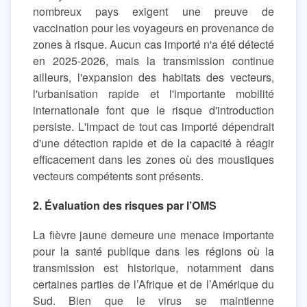
nombreux pays exigent une preuve de
vaccination pour les voyageurs en provenance de
zones à risque. Aucun cas importé n'a été détecté
en 2025-2026, mais la transmission continue
ailleurs, l'expansion des habitats des vecteurs,
l'urbanisation rapide et l'importante mobilité
internationale font que le risque d'introduction
persiste. L'impact de tout cas importé dépendrait
d'une détection rapide et de la capacité à réagir
efficacement dans les zones où des moustiques
vecteurs compétents sont présents.
2. Évaluation des risques par l’OMS
La fièvre jaune demeure une menace importante
pour la santé publique dans les régions où la
transmission est historique, notamment dans
certaines parties de l’Afrique et de l’Amérique du
Sud. Bien que le virus se maintienne