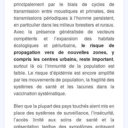
principalement par le biais de cycles de
transmission entre moustiques et primates, des
transmissions périodiques à l’homme persistent,
en particulier dans les milieux forestiers et ruraux.
Avec la présence généralisée de vecteurs
compétents et l’expansion des habitats
écologiques et périurbains,
le risque de
propagation vers de nouvelles zones, y
compris les centres urbains, reste important
,
surtout là où l’immunité de la population est
faible. Le risque d’épidémie est encore amplifié
par les mouvements de population, la fragilité des
systèmes de santé et les lacunes dans la
vaccination systématique.
Bien que la plupart des pays touchés aient mis en
place des systèmes de surveillance, l’insécurité,
l’accès limité aux soins de santé et la
présentation tardive des symptômes entravent