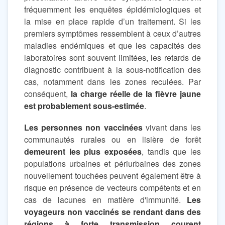
fréquemment les enquêtes épidémiologiques et
la mise en place rapide d’un traitement. Si les
premiers symptômes ressemblent à ceux d’autres
maladies endémiques et que les capacités des
laboratoires sont souvent limitées, les retards de
diagnostic contribuent à la sous-notification des
cas, notamment dans les zones reculées. Par
conséquent,
la charge réelle de la fièvre jaune
est probablement sous-estimée
.
Les personnes non vaccinées
vivant dans les
communautés rurales ou en lisière de forêt
demeurent les plus exposées
, tandis que les
populations urbaines et périurbaines des zones
nouvellement touchées peuvent également être à
risque en présence de vecteurs compétents et en
cas de lacunes en matière d'immunité.
Les
voyageurs non vaccinés se rendant dans des
régions à forte transmission courent