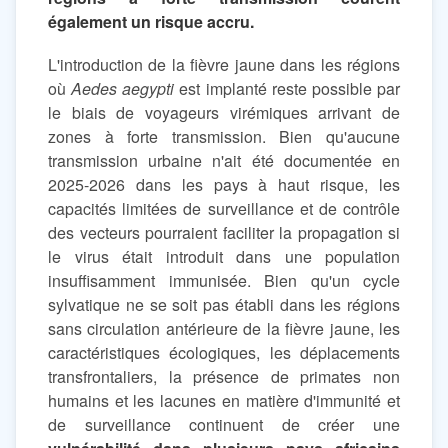
également un risque accru.
L'introduction de la fièvre jaune dans les régions
où
Aedes aegypti
est implanté reste possible par
le biais de voyageurs virémiques arrivant de
zones à forte transmission. Bien qu'aucune
transmission urbaine n'ait été documentée en
2025-2026 dans les pays à haut risque, les
capacités limitées de surveillance et de contrôle
des vecteurs pourraient faciliter la propagation si
le virus était introduit dans une population
insuffisamment immunisée. Bien qu'un cycle
sylvatique ne se soit pas établi dans les régions
sans circulation antérieure de la fièvre jaune, les
caractéristiques écologiques, les déplacements
transfrontaliers, la présence de primates non
humains et les lacunes en matière d'immunité et
de surveillance continuent de créer une