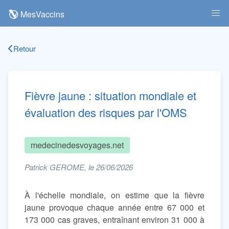
MesVaccins
Retour
Fièvre jaune : situation mondiale et
évaluation des risques par l'OMS
medecinedesvoyages.net
Patrick GEROME, le 26/06/2026
À l'échelle mondiale, on estime que la fièvre
jaune provoque chaque année entre 67 000 et
173 000 cas graves, entraînant environ 31 000 à