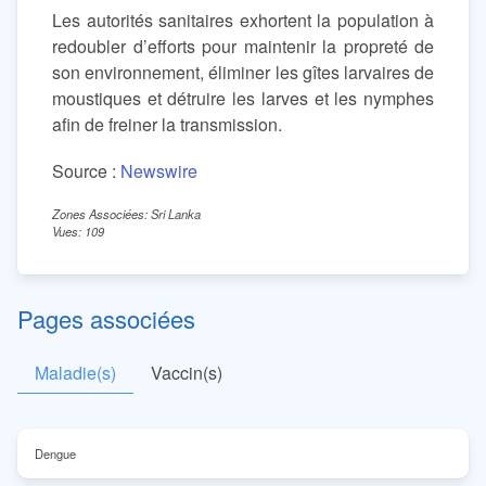
Les autorités sanitaires exhortent la population à
redoubler d’efforts pour maintenir la propreté de
son environnement, éliminer les gîtes larvaires de
moustiques et détruire les larves et les nymphes
afin de freiner la transmission.
Source :
Newswire
Zones Associées: Sri Lanka
Vues: 109
Pages associées
Maladie(s)
Vaccin(s)
Dengue