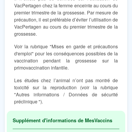
VacPertagen chez la femme enceinte au cours du
premier trimestre de la grossesse. Par mesure de
précaution, il est préférable d’éviter l’utilisation de
VacPertagen au cours du premier trimestre de la
grossesse.
Voir la rubrique "Mises en garde et précautions
d'emploi" pour les conséquences possibles de la
vaccination pendant la grossesse sur la
primovaccination infantile.
Les études chez l’animal n’ont pas montré de
toxicité sur la reproduction (voir la rubrique
"Autres informations / Données de sécurité
préclinique ").