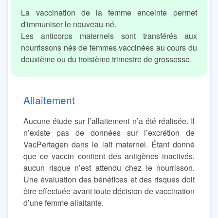
La vaccination de la femme enceinte permet
d'immuniser le nouveau-né.
Les anticorps maternels sont transférés aux
nourrissons nés de femmes vaccinées au cours du
deuxième ou du troisième trimestre de grossesse.
Allaitement
Aucune étude sur l’allaitement n’a été réalisée. Il
n’existe pas de données sur l’excrétion de
VacPertagen dans le lait maternel. Étant donné
que ce vaccin contient des antigènes inactivés,
aucun risque n’est attendu chez le nourrisson.
Une évaluation des bénéfices et des risques doit
être effectuée avant toute décision de vaccination
d’une femme allaitante.