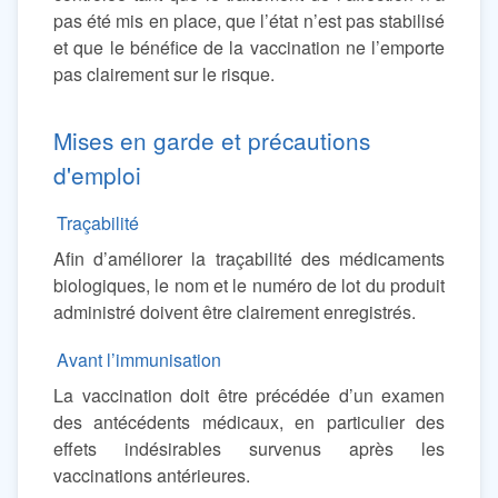
pas été mis en place, que l’état n’est pas stabilisé
et que le bénéfice de la vaccination ne l’emporte
pas clairement sur le risque.
Mises en garde et précautions
d'emploi
Traçabilité
Afin d’améliorer la traçabilité des médicaments
biologiques, le nom et le numéro de lot du produit
administré doivent être clairement enregistrés.
Avant l’immunisation
La vaccination doit être précédée d’un examen
des antécédents médicaux, en particulier des
effets indésirables survenus après les
vaccinations antérieures.