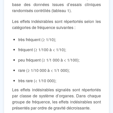
base des données issues d’essais cliniques
randomisés contrôlés (tableau 1).
Les effets indésirables sont répertoriés selon les
catégories de fréquence suivantes :
très fréquent (≥ 1/10);
fréquent (≥ 1/100 à < 1/10);
peu fréquent (≥ 1/1 000 à < 1/100);
rare (≥ 1/10 000 à < 1/1 000);
très rare (< 1/10 000);
Les effets indésirables signalés sont répertoriés
par classe de système d’organes. Dans chaque
groupe de fréquence, les effets indésirables sont
présentés par ordre de gravité décroissante.