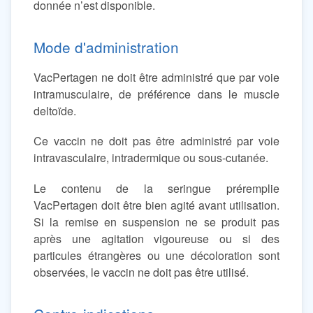
donnée n’est disponible.
Mode d'administration
VacPertagen ne doit être administré que par voie
intramusculaire, de préférence dans le muscle
deltoïde.
Ce vaccin ne doit pas être administré par voie
intravasculaire, intradermique ou sous-cutanée.
Le contenu de la seringue préremplie
VacPertagen doit être bien agité avant utilisation.
Si la remise en suspension ne se produit pas
après une agitation vigoureuse ou si des
particules étrangères ou une décoloration sont
observées, le vaccin ne doit pas être utilisé.