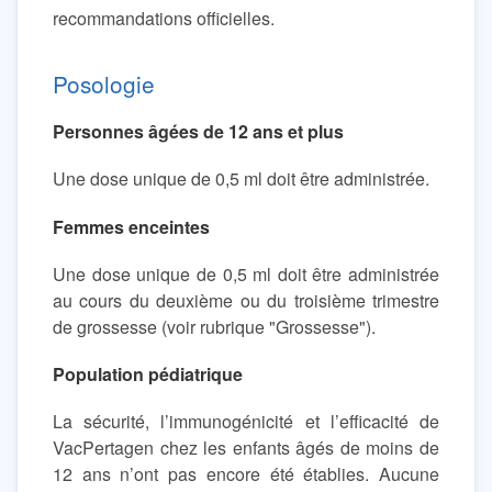
recommandations officielles.
Posologie
Personnes âgées de 12 ans et plus
Une dose unique de 0,5 ml doit être administrée.
Femmes enceintes
Une dose unique de 0,5 ml doit être administrée
au cours du deuxième ou du troisième trimestre
de grossesse (voir rubrique "Grossesse").
Population pédiatrique
La sécurité, l’immunogénicité et l’efficacité de
VacPertagen chez les enfants âgés de moins de
12 ans n’ont pas encore été établies. Aucune