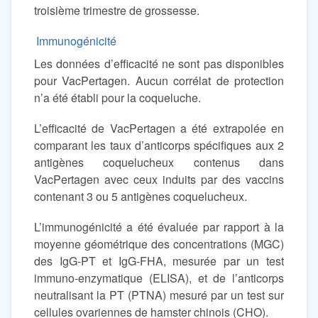
troisième trimestre de grossesse.
Immunogénicité
Les données d’efficacité ne sont pas disponibles
pour VacPertagen. Aucun corrélat de protection
n’a été établi pour la coqueluche.
L’efficacité de VacPertagen a été extrapolée en
comparant les taux d’anticorps spécifiques aux 2
antigènes coquelucheux contenus dans
VacPertagen avec ceux induits par des vaccins
contenant 3 ou 5 antigènes coquelucheux.
L’immunogénicité a été évaluée par rapport à la
moyenne géométrique des concentrations (MGC)
des IgG-PT et IgG-FHA, mesurée par un test
immuno-enzymatique (ELISA), et de l’anticorps
neutralisant la PT (PTNA) mesuré par un test sur
cellules ovariennes de hamster chinois (CHO).