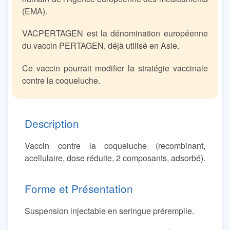
(EMA).
VACPERTAGEN est la dénomination européenne
du vaccin PERTAGEN, déjà utilisé en Asie.
Ce vaccin pourrait modifier la stratégie vaccinale
contre la coqueluche.
Description
Vaccin contre la coqueluche (recombinant,
acellulaire, dose réduite, 2 composants, adsorbé).
Forme et Présentation
Suspension injectable en seringue préremplie.