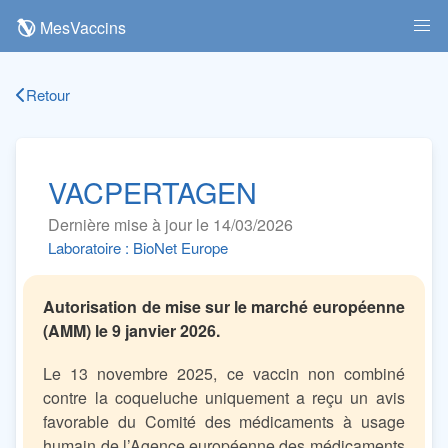
MesVaccins
Retour
VACPERTAGEN
Dernière mise à jour le 14/03/2026
Laboratoire : BioNet Europe
Autorisation de mise sur le marché européenne
(AMM) le 9 janvier 2026.
Le 13 novembre 2025, ce vaccin non combiné
contre la coqueluche uniquement a reçu un avis
favorable du Comité des médicaments à usage
humain de l’Agence européenne des médicaments