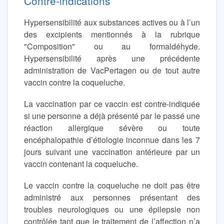
Contre-indications
Hypersensibilité aux substances actives ou à l’un
des excipients mentionnés à la rubrique
"Composition" ou au formaldéhyde.
Hypersensibilité après une précédente
administration de VacPertagen ou de tout autre
vaccin contre la coqueluche.
La vaccination par ce vaccin est contre-indiquée
si une personne a déjà présenté par le passé une
réaction allergique sévère ou toute
encéphalopathie d’étiologie inconnue dans les 7
jours suivant une vaccination antérieure par un
vaccin contenant la coqueluche.
Le vaccin contre la coqueluche ne doit pas être
administré aux personnes présentant des
troubles neurologiques ou une épilepsie non
contrôlée tant que le traitement de l’affection n’a