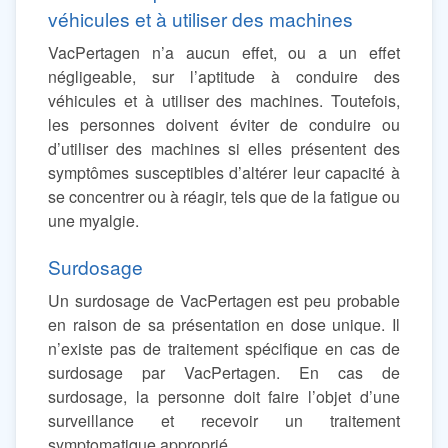
véhicules et à utiliser des machines
VacPertagen n’a aucun effet, ou a un effet
négligeable, sur l’aptitude à conduire des
véhicules et à utiliser des machines. Toutefois,
les personnes doivent éviter de conduire ou
d’utiliser des machines si elles présentent des
symptômes susceptibles d’altérer leur capacité à
se concentrer ou à réagir, tels que de la fatigue ou
une myalgie.
Surdosage
Un surdosage de VacPertagen est peu probable
en raison de sa présentation en dose unique. Il
n’existe pas de traitement spécifique en cas de
surdosage par VacPertagen. En cas de
surdosage, la personne doit faire l’objet d’une
surveillance et recevoir un traitement
symptomatique approprié.