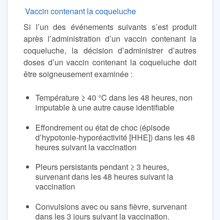
Vaccin contenant la coqueluche
Si l’un des événements suivants s’est produit
après l’administration d’un vaccin contenant la
coqueluche, la décision d’administrer d’autres
doses d’un vaccin contenant la coqueluche doit
être soigneusement examinée :
Température ≥ 40 °C dans les 48 heures, non
imputable à une autre cause identifiable
Effondrement ou état de choc (épisode
d’hypotonie-hyporéactivité [HHE]) dans les 48
heures suivant la vaccination
Pleurs persistants pendant ≥ 3 heures,
survenant dans les 48 heures suivant la
vaccination
Convulsions avec ou sans fièvre, survenant
dans les 3 jours suivant la vaccination.