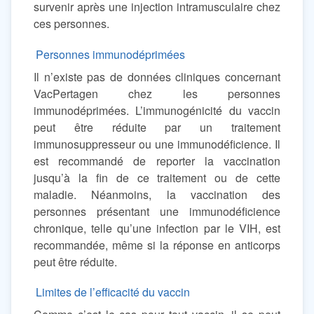
survenir après une injection intramusculaire chez
ces personnes.
Personnes immunodéprimées
Il n’existe pas de données cliniques concernant
VacPertagen chez les personnes
immunodéprimées. L’immunogénicité du vaccin
peut être réduite par un traitement
immunosuppresseur ou une immunodéficience. Il
est recommandé de reporter la vaccination
jusqu’à la fin de ce traitement ou de cette
maladie. Néanmoins, la vaccination des
personnes présentant une immunodéficience
chronique, telle qu’une infection par le VIH, est
recommandée, même si la réponse en anticorps
peut être réduite.
Limites de l’efficacité du vaccin