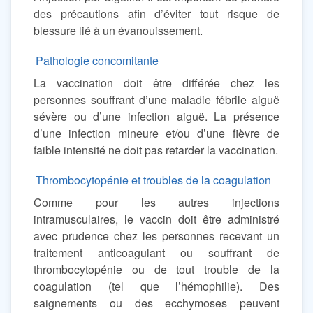
des précautions afin d’éviter tout risque de
blessure lié à un évanouissement.
Pathologie concomitante
La vaccination doit être différée chez les
personnes souffrant d’une maladie fébrile aiguë
sévère ou d’une infection aiguë. La présence
d’une infection mineure et/ou d’une fièvre de
faible intensité ne doit pas retarder la vaccination.
Thrombocytopénie et troubles de la coagulation
Comme pour les autres injections
intramusculaires, le vaccin doit être administré
avec prudence chez les personnes recevant un
traitement anticoagulant ou souffrant de
thrombocytopénie ou de tout trouble de la
coagulation (tel que l’hémophilie). Des
saignements ou des ecchymoses peuvent