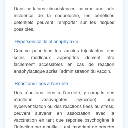
Dans certaines circonstances, comme une forte
incidence de la coqueluche, les bénéfices
potentiels peuvent l’emporter sur les risques
possibles.
Hypersensibilité et anaphylaxie
Comme pour tous les vaccins injectables, des
soins médicaux appropriés doivent être
facilement accessibles en cas de réaction
anaphylactique après l’administration du vaccin.
Réactions liées à l’anxiété
Des réactions liées à l’anxiété, y compris des
réactions vasovagales (syncope), une
hyperventilation ou des réactions liées au stress,
peuvent survenir en association avec la
vaccination en tant que réponse psychogène à
l’injection par aiguille. Il est important de prendre