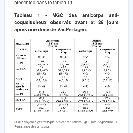
présentée dans le tableau 1.
Tableau 1 - MGC des anticorps anti-
coquelucheux observés avant et 28 jours
après une dose de VacPertagen.
MGC : Moyenne géométrique des concentrations; IgG: Immunoglobuline G
Persistance des anticorps.