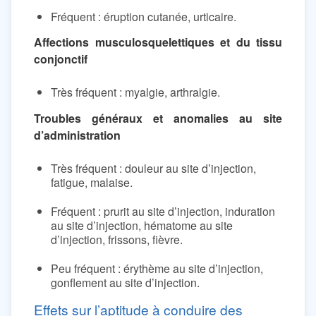
Fréquent : éruption cutanée, urticaire.
Affections musculosquelettiques et du tissu
conjonctif
Très fréquent : myalgie, arthralgie.
Troubles généraux et anomalies au site
d’administration
Très fréquent : douleur au site d’injection,
fatigue, malaise.
Fréquent : prurit au site d’injection, induration
au site d’injection, hématome au site
d’injection, frissons, fièvre.
Peu fréquent : érythème au site d’injection,
gonflement au site d’injection.
Effets sur l’aptitude à conduire des