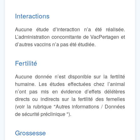
Interactions
Aucune étude d’interaction n’a été réalisée.
L’administration concomitante de VacPertagen et
d’autres vaccins n’a pas été étudiée.
Fertilité
Aucune donnée n’est disponible sur la fertilité
humaine. Les études effectuées chez l’animal
n’ont pas mis en évidence d’effets délétères
directs ou indirects sur la fertilité des femelles
(voir la rubrique "Autres informations / Données
de sécurité préclinique ").
Grossesse