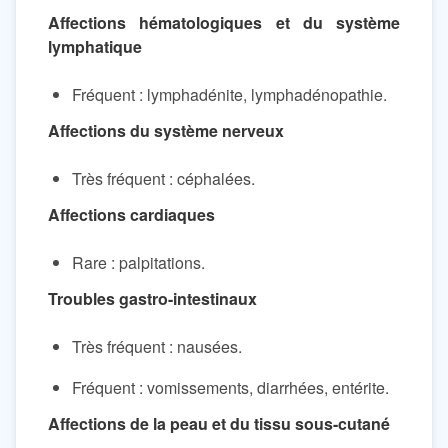
Affections hématologiques et du système
lymphatique
Fréquent : lymphadénite, lymphadénopathie.
Affections du système nerveux
Très fréquent : céphalées.
Affections cardiaques
Rare : palpitations.
Troubles gastro-intestinaux
Très fréquent : nausées.
Fréquent : vomissements, diarrhées, entérite.
Affections de la peau et du tissu sous-cutané