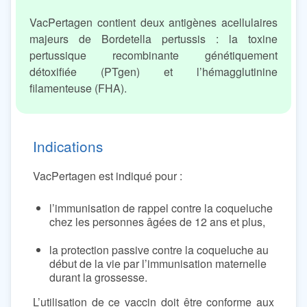
VacPertagen contient deux antigènes acellulaires
majeurs de Bordetella pertussis : la toxine
pertussique recombinante génétiquement
détoxifiée (PTgen) et l’hémagglutinine
filamenteuse (FHA).
Indications
VacPertagen est indiqué pour :
l’immunisation de rappel contre la coqueluche
chez les personnes âgées de 12 ans et plus,
la protection passive contre la coqueluche au
début de la vie par l’immunisation maternelle
durant la grossesse.
L’utilisation de ce vaccin doit être conforme aux