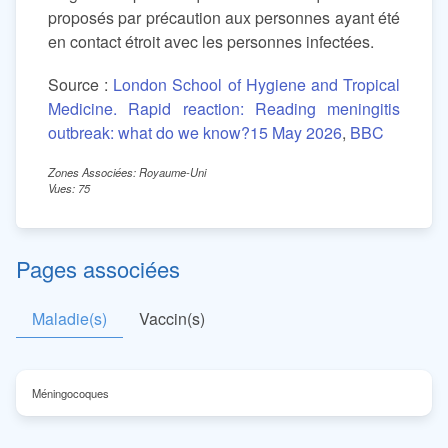
proposés par précaution aux personnes ayant été
en contact étroit avec les personnes infectées.
Source :
London School of Hygiene and Tropical
Medicine. Rapid reaction: Reading meningitis
outbreak: what do we know?15 May 2026
,
BBC
Zones Associées: Royaume-Uni
Vues: 75
Pages associées
Maladie(s)
Vaccin(s)
Méningocoques