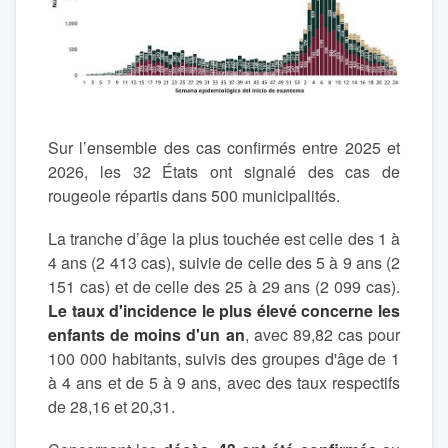
Sur l’ensemble des cas confirmés entre 2025 et
2026, les 32 États ont signalé des cas de
rougeole répartis dans 500 municipalités.
La tranche d’âge la plus touchée est celle des 1 à
4 ans (2 413 cas), suivie de celle des 5 à 9 ans (2
151 cas) et de celle des 25 à 29 ans (2 099 cas).
Le taux d'incidence le plus élevé concerne les
enfants de moins d'un an
, avec 89,82 cas pour
100 000 habitants, suivis des groupes d'âge de 1
à 4 ans et de 5 à 9 ans, avec des taux respectifs
de 28,16 et 20,31.