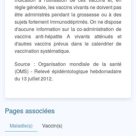
règle générale, les vaccins vivants ne doivent pas
être administrés pendant la grossesse ou à des
sujets fortement immunodéprimés. On ne dispose
d'aucune information sur la co-administration de
vaccins anti-hépatite A vivants atténués et
d'autres vaccins prévus dans le calendrier de
vaccination systématique.
Source : Organisation mondiale de la santé
(OMS) - Relevé épidémiologique hebdomadaire
du 13 juillet 2012.
Pages associées
Maladie(s)
Vaccin(s)