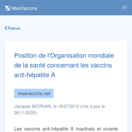
MesVaccins
Retour
Position de l'Organisation mondiale
de la santé concernant les vaccins
anti-hépatite A
mesvaccins.net
Jacques MORVAN, le 19/07/2012
(mis à jour le
26/11/2025)
Les vaccins anti-hépatite A inactivés et vivants