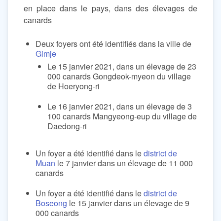
en place dans le pays, dans des élevages de
canards
Deux foyers ont été identifiés dans la ville de
Gimje
Le 15 janvier 2021, dans un élevage de 23
000 canards Gongdeok-myeon du village
de Hoeryong-ri
Le 16 janvier 2021, dans un élevage de 3
100 canards Mangyeong-eup du village de
Daedong-ri
Un foyer a été identifié dans le
district de
Muan
le 7 janvier dans un élevage de 11 000
canards
Un foyer a été identifié dans le
district de
Boseong
le 15 janvier dans un élevage de 9
000 canards