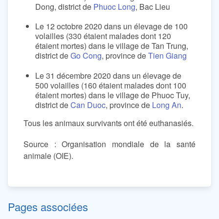
Dong, district de
Phuoc Long
, Bac Lieu
Le 12 octobre 2020 dans un élevage de 100
volailles (330 étaient malades dont 120
étaient mortes) dans le village de Tan Trung,
district de
Go Cong
, province de
Tien Giang
Le 31 décembre 2020 dans un élevage de
500 volailles (160 étaient malades dont 100
étaient mortes) dans le village de Phuoc Tuy,
district de
Can Duoc
, province de
Long An
.
Tous les animaux survivants ont été euthanasiés.
Source : Organisation mondiale de la santé
animale (OIE).
Pages associées