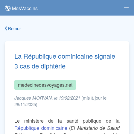
MesVaccins
Retour
La République dominicaine signale
3 cas de diphtérie
medecinedesvoyages.net
Jacques MORVAN, le 19/02/2021
(mis à jour le
26/11/2025)
Le ministère de la santé publique de la
République dominicaine
(
El Ministerio de Salud