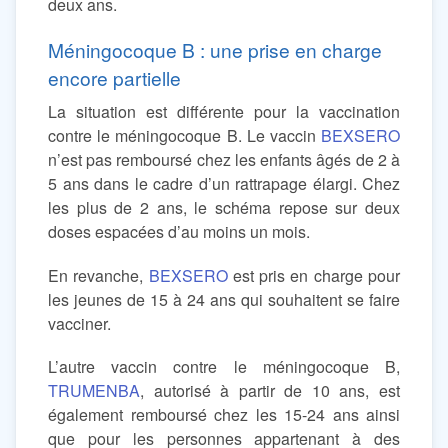
deux ans.
Méningocoque B : une prise en charge
encore partielle
La situation est différente pour la vaccination
contre le méningocoque B. Le vaccin
BEXSERO
n’est pas remboursé chez les enfants âgés de 2 à
5 ans dans le cadre d’un rattrapage élargi. Chez
les plus de 2 ans, le schéma repose sur deux
doses espacées d’au moins un mois.
En revanche,
BEXSERO
est pris en charge pour
les jeunes de 15 à 24 ans qui souhaitent se faire
vacciner.
L’autre vaccin contre le méningocoque B,
TRUMENBA
, autorisé à partir de 10 ans, est
également remboursé chez les 15-24 ans ainsi
que pour les personnes appartenant à des