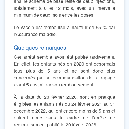
ans, le schéma de base reste de deux injections,
idéalement à 6 et 12 mois, avec un intervalle
minimum de deux mois entre les doses.
Le vaccin est remboursé à hauteur de 65 % par
l’Assurance-maladie.
Quelques remarques
Cet arrêté semble avoir été publié tardivement.
En effet, les enfants nés en 2020 ont désormais
tous plus de 5 ans et ne sont donc plus
concernés par la recommandation de rattrapage
avant 5 ans, ni par son remboursement.
À la date du 23 février 2026, sont en pratique
éligibles les enfants nés du 24 février 2021 au 31
décembre 2022, qui ont encore moins de 5 ans et
entrent donc dans le cadre de l’arrêté de
remboursement publié le 20 février 2026.