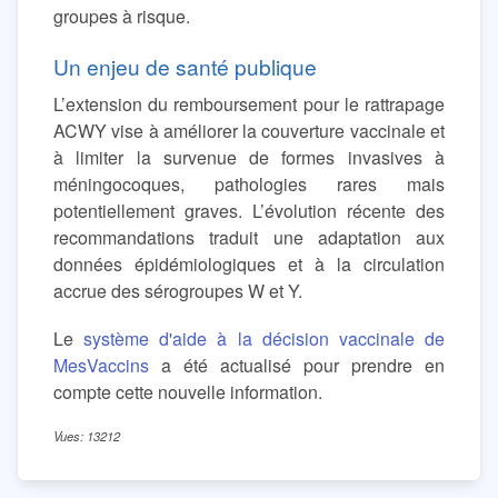
groupes à risque.
Un enjeu de santé publique
L’extension du remboursement pour le rattrapage
ACWY vise à améliorer la couverture vaccinale et
à limiter la survenue de formes invasives à
méningocoques, pathologies rares mais
potentiellement graves. L’évolution récente des
recommandations traduit une adaptation aux
données épidémiologiques et à la circulation
accrue des sérogroupes W et Y.
Le
système d'aide à la décision vaccinale de
MesVaccins
a été actualisé pour prendre en
compte cette nouvelle information.
Vues: 13212