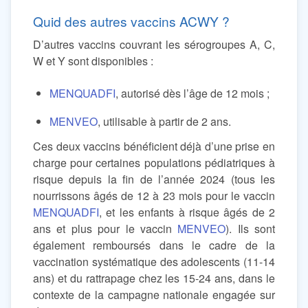
Quid des autres vaccins ACWY ?
D’autres vaccins couvrant les sérogroupes A, C,
W et Y sont disponibles :
MENQUADFI
, autorisé dès l’âge de 12 mois ;
MENVEO
, utilisable à partir de 2 ans.
Ces deux vaccins bénéficient déjà d’une prise en
charge pour certaines populations pédiatriques à
risque depuis la fin de l’année 2024 (tous les
nourrissons âgés de 12 à 23 mois pour le vaccin
MENQUADFI
, et les enfants à risque âgés de 2
ans et plus pour le vaccin
MENVEO
). Ils sont
également remboursés dans le cadre de la
vaccination systématique des adolescents (11-14
ans) et du rattrapage chez les 15-24 ans, dans le
contexte de la campagne nationale engagée sur