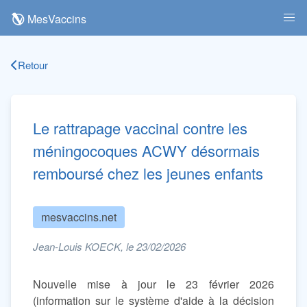
MesVaccins
Retour
Le rattrapage vaccinal contre les
méningocoques ACWY désormais
remboursé chez les jeunes enfants
mesvaccins.net
Jean-Louis KOECK, le 23/02/2026
Nouvelle mise à jour le 23 février 2026
(information sur le système d'aide à la décision