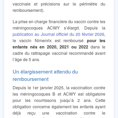
vaccinale et précisions sur le périmètre du
remboursement).
La prise en charge financière du vaccin contre les
méningocoques ACWY s’élargit. Depuis la
publication au Journal officiel du 20 février 2026
,
le vaccin Nimenrix est remboursé
pour les
enfants nés en 2020, 2021 ou 2022
dans le
cadre du rattrapage vaccinal recommandé avant
l’âge de 5 ans.
Un élargissement attendu du
remboursement
Depuis le 1er janvier 2025, la vaccination contre
les méningocoques B et ACWY est obligatoire
pour les nourrissons jusqu’à 2 ans. Cette
obligation concerne également les enfants ayant
déjà reçu une vaccination contre le