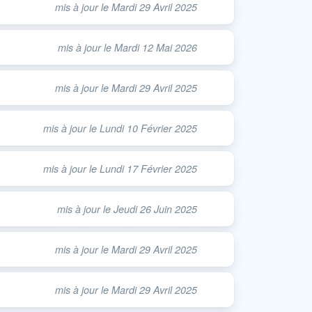
mis à jour le Mardi 29 Avril 2025
mis à jour le Mardi 12 Mai 2026
mis à jour le Mardi 29 Avril 2025
mis à jour le Lundi 10 Février 2025
mis à jour le Lundi 17 Février 2025
mis à jour le Jeudi 26 Juin 2025
mis à jour le Mardi 29 Avril 2025
mis à jour le Mardi 29 Avril 2025