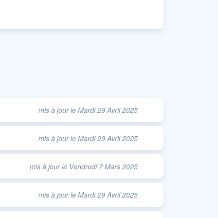
mis à jour le Mardi 29 Avril 2025
mis à jour le Mardi 29 Avril 2025
mis à jour le Vendredi 7 Mars 2025
mis à jour le Mardi 29 Avril 2025