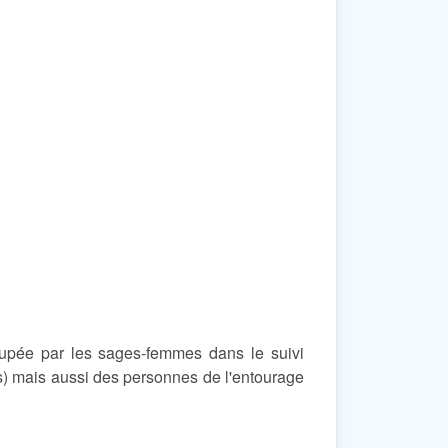
cupée par les sages-femmes dans le suivi
s) mais aussi des personnes de l'entourage