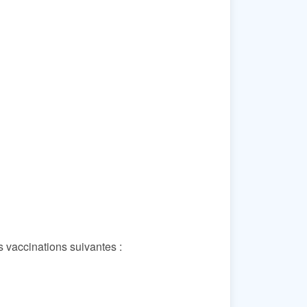
s vaccinations suivantes :